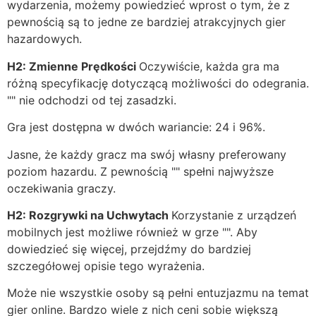
wydarzenia, możemy powiedzieć wprost o tym, że z
pewnością są to jedne ze bardziej atrakcyjnych gier
hazardowych.
H2: Zmienne Prędkości
Oczywiście, każda gra ma
różną specyfikację dotyczącą możliwości do odegrania.
"" nie odchodzi od tej zasadzki.
Gra jest dostępna w dwóch wariancie: 24 i 96%.
Jasne, że każdy gracz ma swój własny preferowany
poziom hazardu. Z pewnością "" spełni najwyższe
oczekiwania graczy.
H2: Rozgrywki na Uchwytach
Korzystanie z urządzeń
mobilnych jest możliwe również w grze "". Aby
dowiedzieć się więcej, przejdźmy do bardziej
szczegółowej opisie tego wyrażenia.
Może nie wszystkie osoby są pełni entuzjazmu na temat
gier online. Bardzo wiele z nich ceni sobie większą