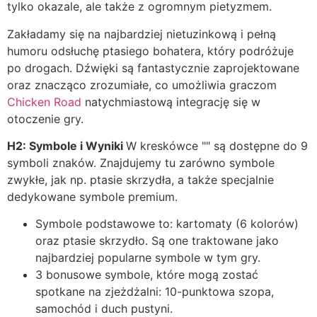
tylko okazale, ale także z ogromnym pietyzmem.
Zakładamy się na najbardziej nietuzinkową i pełną
humoru odsłuchę ptasiego bohatera, który podróżuje
po drogach. Dźwięki są fantastycznie zaprojektowane
oraz znacząco zrozumiałe, co umożliwia graczom
Chicken Road
natychmiastową integrację się w
otoczenie gry.
H2: Symbole i Wyniki
W kreskówce "" są dostępne do 9
symboli znaków. Znajdujemy tu zarówno symbole
zwykłe, jak np. ptasie skrzydła, a także specjalnie
dedykowane symbole premium.
Symbole podstawowe to: kartomaty (6 kolorów)
oraz ptasie skrzydło. Są one traktowane jako
najbardziej popularne symbole w tym gry.
3 bonusowe symbole, które mogą zostać
spotkane na zjeżdżalni: 10-punktowa szopa,
samochód i duch pustyni.