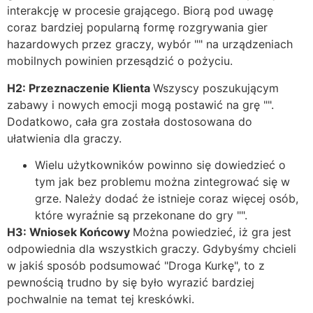
interakcję w procesie grającego. Biorą pod uwagę
coraz bardziej popularną formę rozgrywania gier
hazardowych przez graczy, wybór "" na urządzeniach
mobilnych powinien przesądzić o pożyciu.
H2: Przeznaczenie Klienta
Wszyscy poszukującym
zabawy i nowych emocji mogą postawić na grę "".
Dodatkowo, cała gra została dostosowana do
ułatwienia dla graczy.
Wielu użytkowników powinno się dowiedzieć o
tym jak bez problemu można zintegrować się w
grze. Należy dodać że istnieje coraz więcej osób,
które wyraźnie są przekonane do gry "".
H3: Wniosek Końcowy
Można powiedzieć, iż gra jest
odpowiednia dla wszystkich graczy. Gdybyśmy chcieli
w jakiś sposób podsumować "Droga Kurkę", to z
pewnością trudno by się było wyrazić bardziej
pochwalnie na temat tej kreskówki.