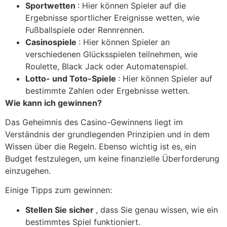
Sportwetten
: Hier können Spieler auf die
Ergebnisse sportlicher Ereignisse wetten, wie
Fußballspiele oder Rennrennen.
Casinospiele
: Hier können Spieler an
verschiedenen Glücksspielen teilnehmen, wie
Roulette, Black Jack oder Automatenspiel.
Lotto- und Toto-Spiele
: Hier können Spieler auf
bestimmte Zahlen oder Ergebnisse wetten.
Wie kann ich gewinnen?
Das Geheimnis des Casino-Gewinnens liegt im
Verständnis der grundlegenden Prinzipien und in dem
Wissen über die Regeln. Ebenso wichtig ist es, ein
Budget festzulegen, um keine finanzielle Überforderung
einzugehen.
Einige Tipps zum gewinnen:
Stellen Sie sicher
, dass Sie genau wissen, wie ein
bestimmtes Spiel funktioniert.