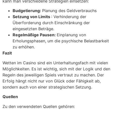
kann man verschiedene Strategien einsetzen:
Budgetierung:
Planung des Geldverbrauchs
Setzung von Limits
: Verhinderung der
Überforderung durch Einschränkung der
eingesetzten Beträge.
Regelmäßige Pausen:
Einplanung von
Erholungsphasen, um die psychische Belastbarkeit
zu erhöhen.
Fazit
Wetten im Casino sind ein Unterhaltungsfach mit vielen
Möglichkeiten. Es ist wichtig, sich mit der Logik und den
Regeln des jeweiligen Spiels vertraut zu machen. Der
Erfolg hängt nicht nur von Glück oder Fähigkeit ab,
sondern auch von einer strategischen Setzung.
Quellen
Zu den verwendeten Quellen gehören: