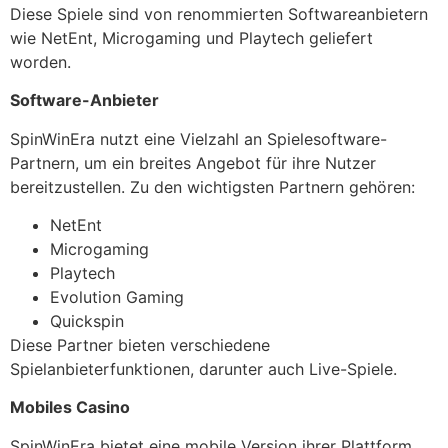
Diese Spiele sind von renommierten Softwareanbietern
wie NetEnt, Microgaming und Playtech geliefert
worden.
Software-Anbieter
SpinWinEra nutzt eine Vielzahl an Spielesoftware-
Partnern, um ein breites Angebot für ihre Nutzer
bereitzustellen. Zu den wichtigsten Partnern gehören:
NetEnt
Microgaming
Playtech
Evolution Gaming
Quickspin
Diese Partner bieten verschiedene
Spielanbieterfunktionen, darunter auch Live-Spiele.
Mobiles Casino
SpinWinEra bietet eine mobile Version ihrer Plattform