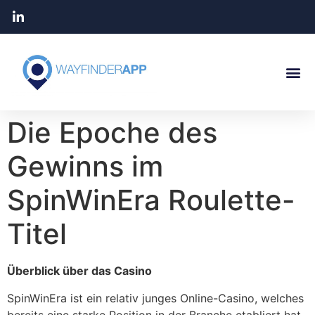
Die Epoche des
Gewinns im
SpinWinEra Roulette-
Titel
Überblick über das Casino
SpinWinEra ist ein relativ junges Online-Casino, welches
bereits eine starke Position in der Branche etabliert hat.