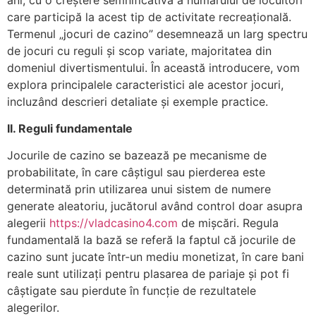
care participă la acest tip de activitate recreațională.
Termenul „jocuri de cazino” desemnează un larg spectru
de jocuri cu reguli și scop variate, majoritatea din
domeniul divertismentului. În această introducere, vom
explora principalele caracteristici ale acestor jocuri,
incluzând descrieri detaliate și exemple practice.
II. Reguli fundamentale
Jocurile de cazino se bazează pe mecanisme de
probabilitate, în care câștigul sau pierderea este
determinată prin utilizarea unui sistem de numere
generate aleatoriu, jucătorul având control doar asupra
alegerii
https://vladcasino4.com
de mișcări. Regula
fundamentală la bază se referă la faptul că jocurile de
cazino sunt jucate într-un mediu monetizat, în care bani
reale sunt utilizați pentru plasarea de pariaje și pot fi
câștigate sau pierdute în funcție de rezultatele
alegerilor.