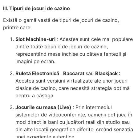
III. Tipuri de jocuri de cazino
Există o gamă vastă de tipuri de jocuri de cazino,
printre care:
Slot Machine-uri
: Acestea sunt cele mai populare
dintre toate tipurile de jocuri de cazino,
reprezentând mese închise cu câteva fantezii și
imagini pe ecran.
Ruletă Electronică
,
Baccarat
sau
Blackjack
:
Acestea sunt versiuni virtualizate ale unor jocuri
clasice de cazino, care necesită strategia optimă
pentru a câștiga.
Jocurile cu masa (Live)
: Prin intermediul
sistemelor de videoconferințe, oamenii pot juca în
mod direct la bani cu jucători reali din studio sau
din alte locații geografice diferite, creând senzația
unei experiențe autentice.