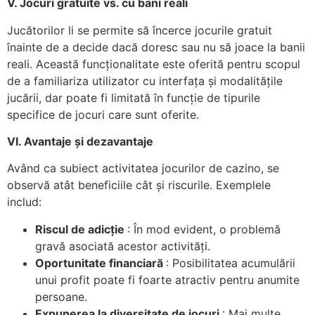
V. Jocuri gratuite vs. cu bani reali
Jucătorilor li se permite să încerce jocurile gratuit
înainte de a decide dacă doresc sau nu să joace la banii
reali. Această funcționalitate este oferită pentru scopul
de a familiariza utilizator cu interfața și modalitățile
jucării, dar poate fi limitată în funcție de tipurile
specifice de jocuri care sunt oferite.
VI. Avantaje și dezavantaje
Având ca subiect activitatea jocurilor de cazino, se
observă atât beneficiile cât și riscurile. Exemplele
includ:
Riscul de adicție
: În mod evident, o problemă
gravă asociată acestor activități.
Oportunitate financiară
: Posibilitatea acumulării
unui profit poate fi foarte atractiv pentru anumite
persoane.
Expunerea la diversitate de jocuri
: Mai multe