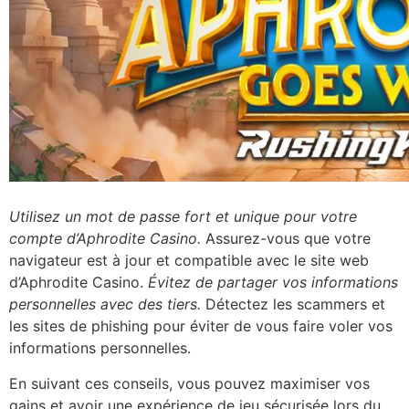
Utilisez un mot de passe fort et unique pour votre
compte d’Aphrodite Casino.
Assurez-vous que votre
navigateur est à jour et compatible avec le site web
d’Aphrodite Casino.
Évitez de partager vos informations
personnelles avec des tiers.
Détectez les scammers et
les sites de phishing pour éviter de vous faire voler vos
informations personnelles.
En suivant ces conseils, vous pouvez maximiser vos
gains et avoir une expérience de jeu sécurisée lors du