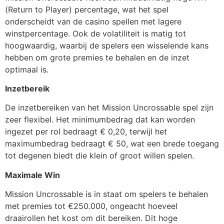
(Return to Player) percentage, wat het spel
onderscheidt van de casino spellen met lagere
winstpercentage. Ook de volatiliteit is matig tot
hoogwaardig, waarbij de spelers een wisselende kans
hebben om grote premies te behalen en de inzet
optimaal is.
Inzetbereik
De inzetbereiken van het Mission Uncrossable spel zijn
zeer flexibel. Het minimumbedrag dat kan worden
ingezet per rol bedraagt € 0,20, terwijl het
maximumbedrag bedraagt € 50, wat een brede toegang
tot degenen biedt die klein of groot willen spelen.
Maximale Win
Mission Uncrossable is in staat om spelers te behalen
met premies tot €250.000, ongeacht hoeveel
draairollen het kost om dit bereiken. Dit hoge