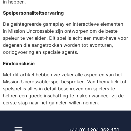
in hebben.
Spelpersonaliteitservaring
De geïntegreerde gameplay en interactieve elementen
in Mission Uncrossable zijn ontworpen om de beste
speleur te verleiden. Dit spel is echt een must-have voor
degenen die aangetrokken worden tot avonturen,
oorlogvoering en speciale agents.
Eindconclusie
Met dit artikel hebben we zeker alle aspecten van het
Mission Uncrossable-spel besproken. Van thematiek tot
spelspel is alles in detail beschreven om spelers te
helpen een goede inschatting te maken wanneer zij de
eerste stap naar het gamelen willen nemen.
+44 (0) 1204 362 450