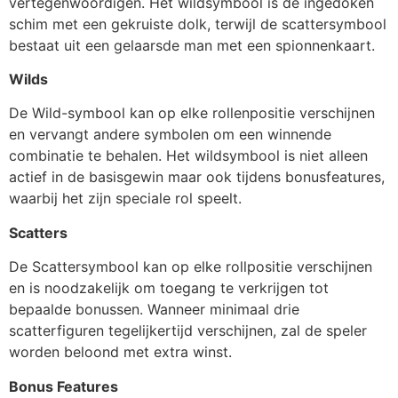
vertegenwoordigen. Het wildsymbool is de ingedoken
schim met een gekruiste dolk, terwijl de scattersymbool
bestaat uit een gelaarsde man met een spionnenkaart.
Wilds
De Wild-symbool kan op elke rollenpositie verschijnen
en vervangt andere symbolen om een winnende
combinatie te behalen. Het wildsymbool is niet alleen
actief in de basisgewin maar ook tijdens bonusfeatures,
waarbij het zijn speciale rol speelt.
Scatters
De Scattersymbool kan op elke rollpositie verschijnen
en is noodzakelijk om toegang te verkrijgen tot
bepaalde bonussen. Wanneer minimaal drie
scatterfiguren tegelijkertijd verschijnen, zal de speler
worden beloond met extra winst.
Bonus Features