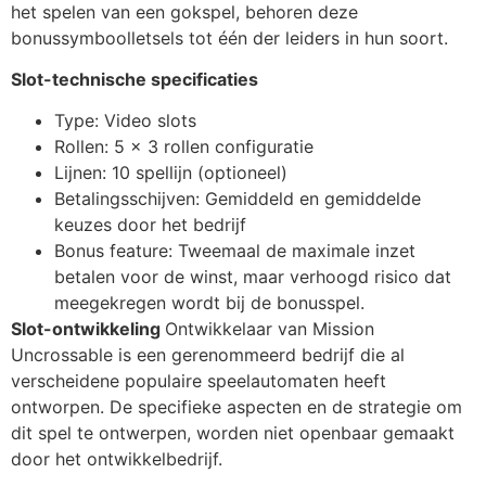
het spelen van een gokspel, behoren deze
bonussymboolletsels tot één der leiders in hun soort.
Slot-technische specificaties
Type: Video slots
Rollen: 5 x 3 rollen configuratie
Lijnen: 10 spellijn (optioneel)
Betalingsschijven: Gemiddeld en gemiddelde
keuzes door het bedrijf
Bonus feature: Tweemaal de maximale inzet
betalen voor de winst, maar verhoogd risico dat
meegekregen wordt bij de bonusspel.
Slot-ontwikkeling
Ontwikkelaar van Mission
Uncrossable is een gerenommeerd bedrijf die al
verscheidene populaire speelautomaten heeft
ontworpen. De specifieke aspecten en de strategie om
dit spel te ontwerpen, worden niet openbaar gemaakt
door het ontwikkelbedrijf.