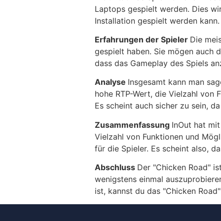
Laptops gespielt werden. Dies w
Installation gespielt werden kann.
Erfahrungen der Spieler
Die meis
gespielt haben. Sie mögen auch di
dass das Gameplay des Spiels an
Analyse
Insgesamt kann man sagen
hohe RTP-Wert, die Vielzahl von F
Es scheint auch sicher zu sein, 
Zusammenfassung
InOut hat mit
Vielzahl von Funktionen und Mögli
für die Spieler. Es scheint also, 
Abschluss
Der "Chicken Road" ist
wenigstens einmal auszuprobieren
ist, kannst du das "Chicken Road"