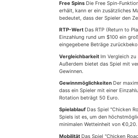
Free Spins
Die Free Spin-Funktion
erhält, kann er ein zusätzliches 
bedeutet, dass der Spieler den Ze
RTP-Wert
Das RTP (Return to Pla
Einzahlung rund um $100 ein große
eingegebene Beträge zurückbek
Vergleichbarkeit
Im Vergleich zu 
Außerdem bietet das Spiel mit v
Gewinnen.
Gewinnmöglichkeiten
Der maxima
dass ein Spieler mit einer Einza
Rotation beträgt 50 Euro.
Spielablauf
Das Spiel "Chicken Ro
Spiels ist es, um den höchstmögli
minimalen Wetteinheit von €0,20.
Mobilität
Das Spiel "Chicken Roa