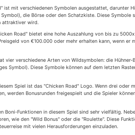
" ist mit verschiedenen Symbolen ausgestattet, darunter 
Symbol), die Börse oder den Schatzkiste. Diese Symbole s
 attraktiver wird.
hicken Road" bietet eine hohe Auszahlung von bis zu 5000x 
 Preisgeld von €100.000 oder mehr erhalten kann, wenn er m
at vier verschiedene Arten von Wildsymbolen: die Hühner-
es Symbol). Diese Symbole können auf dem letzten Raster 
iesem Spiel ist das "Chicken Road" Logo. Wenn drei oder 
en, werden Bonusrunden freigespielt und die Spieler können
n Boni-Funktionen in diesem Spiel sind sehr vielfältig. Ne
ren, wie den "Wild Bonus" oder die "Roulette". Diese Funkti
teuerreise mit vielen Herausforderungen einzuladen.