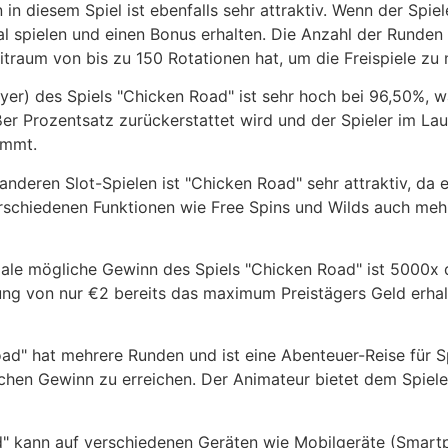
 in diesem Spiel ist ebenfalls sehr attraktiv. Wenn der Spie
Mal spielen und einen Bonus erhalten. Die Anzahl der Runden
itraum von bis zu 150 Rotationen hat, um die Freispiele zu 
yer) des Spiels "Chicken Road" ist sehr hoch bei 96,50%, w
r Prozentsatz zurückerstattet wird und der Spieler im Lau
ommt.
anderen Slot-Spielen ist "Chicken Road" sehr attraktiv, da
erschiedenen Funktionen wie Free Spins und Wilds auch me
le mögliche Gewinn des Spiels "Chicken Road" ist 5000x d
hlung von nur €2 bereits das maximum Preistägers Geld erh
ad" hat mehrere Runden und ist eine Abenteuer-Reise für Spi
chen Gewinn zu erreichen. Der Animateur bietet dem Spieler 
d" kann auf verschiedenen Geräten wie Mobilgeräte (Smart