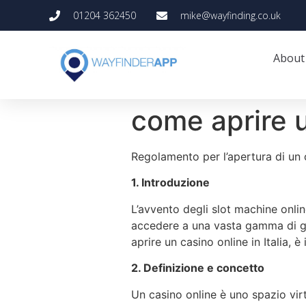
01204 362450
mike@wayfinding.co.uk
About
come aprire u
Regolamento per l’apertura di un ca
1. Introduzione
L’avvento degli slot machine onlin
accedere a una vasta gamma di gi
aprire un casino online in Italia, 
2. Definizione e concetto
Un casino online è uno spazio vir