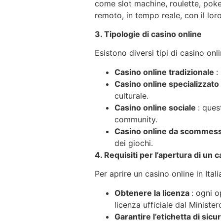
come slot machine, roulette, poker 
remoto, in tempo reale, con il lo
3. Tipologie di casino online
Esistono diversi tipi di casino on
Casino online tradizionale
:
Casino online specializzato
culturale.
Casino online sociale
: ques
community.
Casino online da scommes
dei giochi.
4. Requisiti per l’apertura di un ca
Per aprire un casino online in Itali
Obtenere la licenza
: ogni 
licenza ufficiale dal Ministe
Garantire l’etichetta di sic