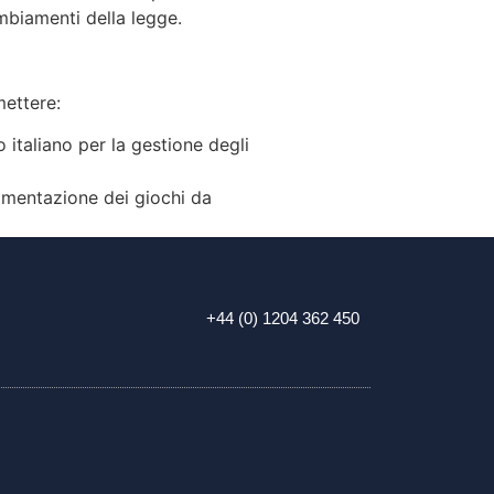
mbiamenti della legge.
mettere:
vo italiano per la gestione degli
lamentazione dei giochi da
+44 (0) 1204 362 450