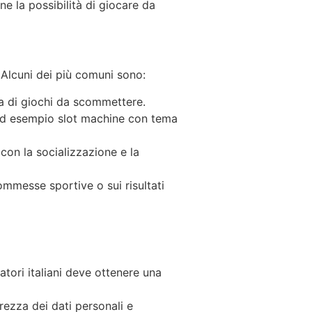
ne la possibilità di giocare da
. Alcuni dei più comuni sono:
ta di giochi da scommettere.
e ad esempio slot machine con tema
con la socializzazione e la
ommesse sportive o sui risultati
tori italiani deve ottenere una
urezza dei dati personali e