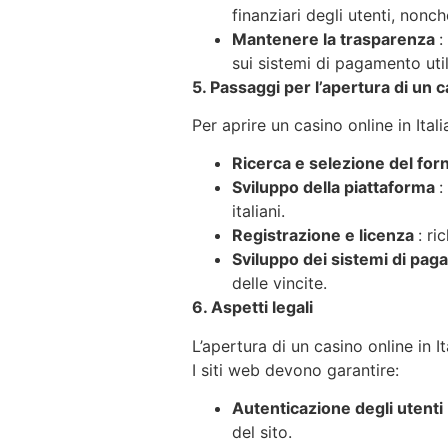
finanziari degli utenti, nonc
Mantenere la trasparenza
:
sui sistemi di pagamento utili
5. Passaggi per l’apertura di un ca
Per aprire un casino online in Ital
Ricerca e selezione del for
Sviluppo della piattaforma
:
italiani.
Registrazione e licenza
: ri
Sviluppo dei sistemi di pag
delle vincite.
6. Aspetti legali
L’apertura di un casino online in I
I siti web devono garantire:
Autenticazione degli utenti
del sito.