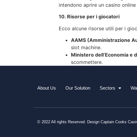
intendono aprire un casino online
10. Risorse per i giocatori
Ecco alcune risorse utili per i gi
AAMS (Amministrazione Au
slot machine.
Ministero dell’Economia e 
scommettere.
About Us
Our Solution
Sectors
Wa
© 2022 All rights Reserved. Design
Captain Cooks Casi