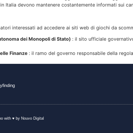
 in Italia devono mantenere costantemente informati sui ca
ocatori interessati ad accedere ai siti web di giochi da scom
tonoma dei Monopoli di Stato)
: il sito ufficiale governati
delle Finanze
: il ramo del governo responsabile della rego
yfinding
no
with ♥ by Nouvo Digital