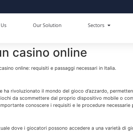
 Us
Our Solution
Sectors
n casino online
sino online: requisiti e passaggi necessari in Italia.
e ha rivoluzionato il mondo del gioco d’azzardo, permettendo
ochi da scommettere dal proprio dispositivo mobile o comp
è importante conoscere i requisiti e le procedure necessarie p
tuale dove i giocatori possono accedere a una varietà di g