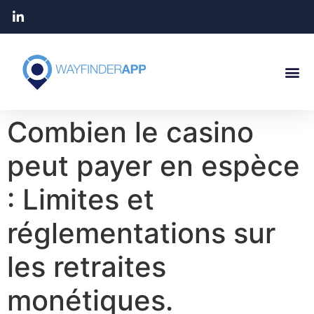
Combien le casino
peut payer en espèce
: Limites et
réglementations sur
les retraites
monétiques.