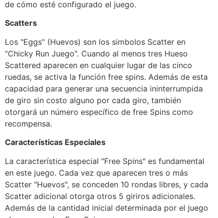
de cómo esté configurado el juego.
Scatters
Los "Eggs" (Huevos) son los simbolos Scatter en
"Chicky Run Juego". Cuando al menos tres Hueso
Scattered aparecen en cualquier lugar de las cinco
ruedas, se activa la función free spins. Además de esta
capacidad para generar una secuencia ininterrumpida
de giro sin costo alguno por cada giro, también
otorgará un número específico de free Spins como
recompensa.
Características Especiales
La característica especial "Free Spins" es fundamental
en este juego. Cada vez que aparecen tres o más
Scatter "Huevos", se conceden 10 rondas libres, y cada
Scatter adicional otorga otros 5 giriros adicionales.
Además de la cantidad inicial determinada por el juego