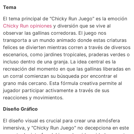
Tema
El tema principal de "Chicky Run Juego" es la emoción
Chicky Run opiniones
y diversión que se vive al
observar las gallinas corredoras. El juego nos
transporta a un mundo animado donde estas criaturas
felices se divierten mientras corren a través de diversos
escenarios, como jardines tropicales, praderas verdes o
incluso dentro de una granja. La idea central es la
recreación del momento en que las gallinas liberadas en
un corral comienzan su búsqueda por encontrar el
grano más cercano. Esta fórmula creativa permite al
jugador participar activamente a través de sus
reacciones y movimientos.
Diseño Gráfico
El diseño visual es crucial para crear una atmósfera
inmersiva, y "Chicky Run Juego" no decepciona en este