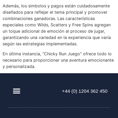
Además, los simbolos y pagos están cuidadosamente
diseñados para reflejar el tema principal y promover
combinaciones ganadoras. Las características
especiales como Wilds, Scatters y Free Spins agregan
un toque adicional de emoción al proceso de jugar,
garantizando una variedad en la experiencia que varía
según las estrategias implementadas.
En última instancia, "Chicky Run Juego" ofrece todo lo
necesario para proporcionar una aventura emocionante
y personalizada.
+44 (0) 1204 362 450
Our Solution