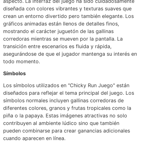
aspecto. La interfaz del juego ha sido cuidadosamente
diseñada con colores vibrantes y texturas suaves que
crean un entorno divertido pero también elegante. Los
gráficos animadas están llenos de detalles finos,
mostrando el carácter juguetón de las gallinas
corredoras mientras se mueven por la pantalla. La
transición entre escenarios es fluida y rápida,
asegurándose de que el jugador mantenga su interés en
todo momento.
Símbolos
Los símbolos utilizados en "Chicky Run Juego" están
diseñados para reflejar el tema principal del juego. Los
símbolos normales incluyen gallinas corredoras de
diferentes colores, granos y frutas tropicales como la
piña o la papaya. Estas imágenes atractivas no solo
contribuyen al ambiente lúdico sino que también
pueden combinarse para crear ganancias adicionales
cuando aparecen en línea.