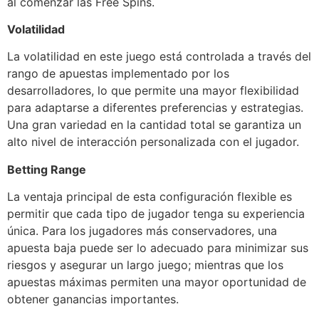
al comenzar las Free Spins.
Volatilidad
La volatilidad en este juego está controlada a través del
rango de apuestas implementado por los
desarrolladores, lo que permite una mayor flexibilidad
para adaptarse a diferentes preferencias y estrategias.
Una gran variedad en la cantidad total se garantiza un
alto nivel de interacción personalizada con el jugador.
Betting Range
La ventaja principal de esta configuración flexible es
permitir que cada tipo de jugador tenga su experiencia
única. Para los jugadores más conservadores, una
apuesta baja puede ser lo adecuado para minimizar sus
riesgos y asegurar un largo juego; mientras que los
apuestas máximas permiten una mayor oportunidad de
obtener ganancias importantes.