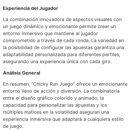
Experiencia del Jugador
La combinación innovadora de aspectos visuales con
un juego dinámico y emocionante permite crear un
entorno inmersivo que mantiene al jugador
comprometido a través de cada ronda. La variedad en
la posibilidad de configurar las apuestas garantiza una
adaptabilidad personalizada para diferentes perfiles,
asegurando una experiencia única con cada giro.
Análisis General
En resumen, "Chicky Run Juego" ofrece un emocionante
entorno lleno de acción y diversión. La combinatoria
entre el diseño gráfico colorido y animado, la
capacidad para personalizar las apuestas y los
múltiples matices en la volatilidad aseguran una
experiencia inmersiva que adaptará a cualquiera estilo
de juego.