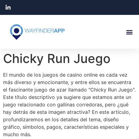
Chicky Run Juego
El mundo de los juegos de casino online es cada vez
más diverso y emocionante, y entre ellos se encuentra
el fascinante juego de azar llamado "Chicky Run Juego".
Este título descriptivo ya sugiere que estamos ante un
juego relacionado con gallinas corredoras, pero ¿qué
hay detrás de esta imagen atractiva? En este artículo,
profundizaremos en los detalles del tema, diseño
gráfico, símbolos, pagos, características especiales y
mucho más.