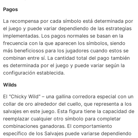
Pagos
La recompensa por cada símbolo está determinada por
el juego y puede variar dependiendo de las estrategias
implementadas. Los pagos normales se basan en la
frecuencia con la que aparecen los símbolos, siendo
más beneficiosos para los jugadores cuando estos se
combinan entre sí. La cantidad total del pago también
es determinada por el juego y puede variar según la
configuración establecida.
Wilds
El "Chicky Wild" – una gallina corredora especial con un
collar de oro alrededor del cuello, que representa a los
salvajes en este juego. Esta figura tiene la capacidad de
reemplazar cualquier otro símbolo para completar
combinaciones ganadoras. El comportamiento
específico de los Salvajes puede variarse dependiendo