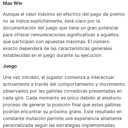
Max Win
Aunque el valor máximo en efectivo del pago de premio
no se indica explícitamente, está claro por la
documentación del juego que tiene un gran potencial
para ofrecer remuneraciones significativas a aquellos
que participan con apuestas máximas. El número
exacto dependerá de las características generales
establecidas en el juego durante su ejecución.
Juego
Una vez iniciado, el jugador comienza a interactuar
activamente a través del comportamiento y movimiento
observados por las gallinas corredoras presentadas en
cada giro. Cada momento es único debido al aleatorio
proceso de generar la posición final que estas gallinas
podrían encontrar su próximo grano. Este resultado en
constante mutación permite una experiencia altamente
personalizada según las estrategias implementadas.