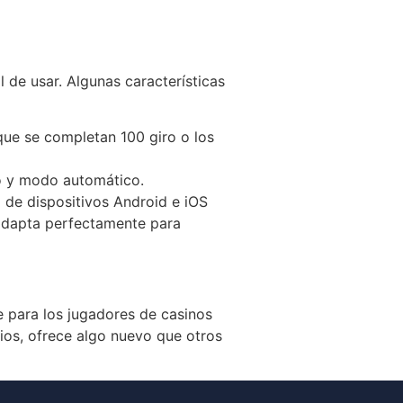
l de usar. Algunas características
 que se completan 100 giro o los
go y modo automático.
 de dispositivos Android e iOS
e adapta perfectamente para
e para los jugadores de casinos
ios, ofrece algo nuevo que otros