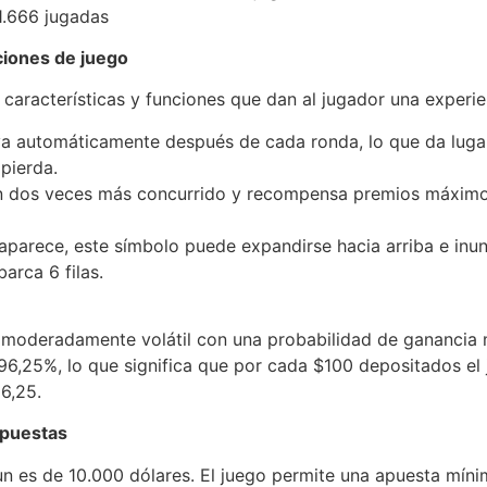
1.666 jugadas
ciones de juego
 características y funciones que dan al jugador una experi
iva automáticamente después de cada ronda, lo que da luga
pierda.
en dos veces más concurrido y recompensa premios máximo
aparece, este símbolo puede expandirse hacia arriba e inu
arca 6 filas.
 moderadamente volátil con una probabilidad de ganancia 
96,25%, lo que significa que por cada $100 depositados el
6,25.
apuestas
 es de 10.000 dólares. El juego permite una apuesta mínim