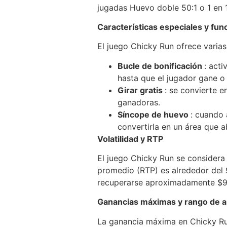
jugadas Huevo doble 50:1 o 1 en 
Características especiales y fun
El juego Chicky Run ofrece varias
Bucle de bonificación
: act
hasta que el jugador gane o 
Girar gratis
: se convierte 
ganadoras.
Síncope de huevo
: cuando 
convertirla en un área que ab
Volatilidad y RTP
El juego Chicky Run se considera
promedio (RTP) es alrededor del 
recuperarse aproximadamente $9
Ganancias máximas y rango de 
La ganancia máxima en Chicky Run