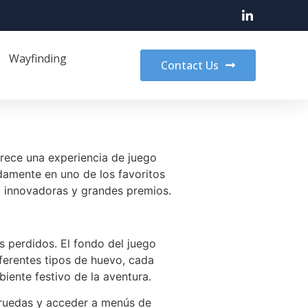
Wayfinding
Contact Us
rece una experiencia de juego
idamente en uno de los favoritos
o innovadoras y grandes premios.
s perdidos. El fondo del juego
ferentes tipos de huevo, cada
ente festivo de la aventura.
as ruedas y acceder a menús de