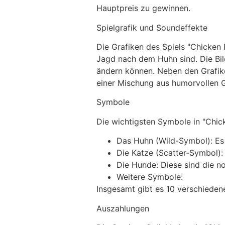
Hauptpreis zu gewinnen.
Spielgrafik und Soundeffekte
Die Grafiken des Spiels "Chicken 
Jagd nach dem Huhn sind. Die Bild
ändern können. Neben den Grafike
einer Mischung aus humorvollen 
Symbole
Die wichtigsten Symbole in "Chic
Das Huhn (Wild-Symbol): Es 
Die Katze (Scatter-Symbol): 
Die Hunde: Diese sind die n
Weitere Symbole:
Insgesamt gibt es 10 verschiedene
Auszahlungen