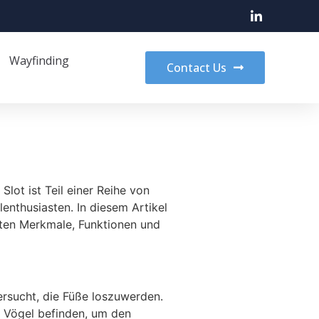
Wayfinding
Contact Us
Slot ist Teil einer Reihe von
lenthusiasten. In diesem Artikel
ten Merkmale, Funktionen und
ersucht, die Füße loszuwerden.
er Vögel befinden, um den