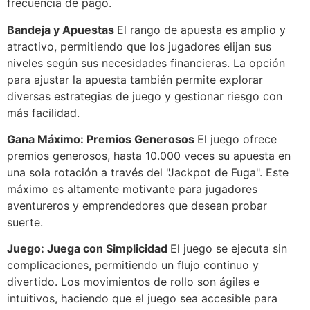
frecuencia de pago.
Bandeja y Apuestas
El rango de apuesta es amplio y
atractivo, permitiendo que los jugadores elijan sus
niveles según sus necesidades financieras. La opción
para ajustar la apuesta también permite explorar
diversas estrategias de juego y gestionar riesgo con
más facilidad.
Gana Máximo: Premios Generosos
El juego ofrece
premios generosos, hasta 10.000 veces su apuesta en
una sola rotación a través del "Jackpot de Fuga". Este
máximo es altamente motivante para jugadores
aventureros y emprendedores que desean probar
suerte.
Juego: Juega con Simplicidad
El juego se ejecuta sin
complicaciones, permitiendo un flujo continuo y
divertido. Los movimientos de rollo son ágiles e
intuitivos, haciendo que el juego sea accesible para