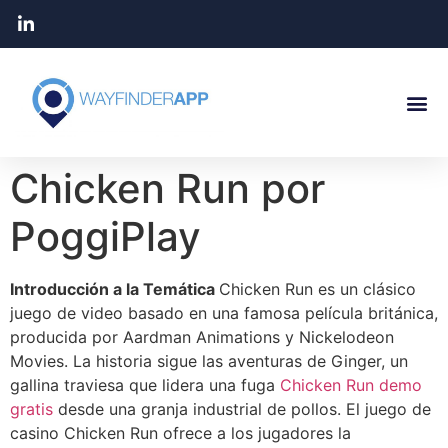
Chicken Run por
PoggiPlay
Introducción a la Temática
Chicken Run es un clásico
juego de video basado en una famosa película británica,
producida por Aardman Animations y Nickelodeon
Movies. La historia sigue las aventuras de Ginger, un
gallina traviesa que lidera una fuga
Chicken Run demo
gratis
desde una granja industrial de pollos. El juego de
casino Chicken Run ofrece a los jugadores la