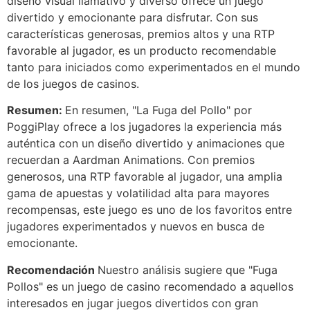
diseño visual llamativo y diverso ofrece un juego
divertido y emocionante para disfrutar. Con sus
características generosas, premios altos y una RTP
favorable al jugador, es un producto recomendable
tanto para iniciados como experimentados en el mundo
de los juegos de casinos.
Resumen:
En resumen, "La Fuga del Pollo" por
PoggiPlay ofrece a los jugadores la experiencia más
auténtica con un diseño divertido y animaciones que
recuerdan a Aardman Animations. Con premios
generosos, una RTP favorable al jugador, una amplia
gama de apuestas y volatilidad alta para mayores
recompensas, este juego es uno de los favoritos entre
jugadores experimentados y nuevos en busca de
emocionante.
Recomendación
Nuestro análisis sugiere que "Fuga
Pollos" es un juego de casino recomendado a aquellos
interesados en jugar juegos divertidos con gran