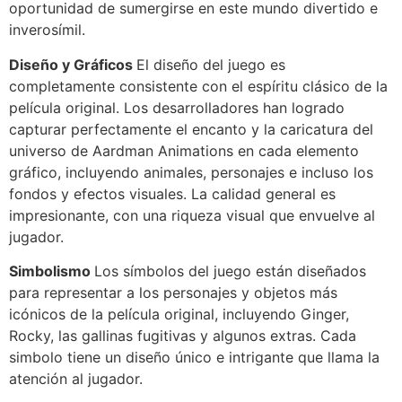
oportunidad de sumergirse en este mundo divertido e
inverosímil.
Diseño y Gráficos
El diseño del juego es
completamente consistente con el espíritu clásico de la
película original. Los desarrolladores han logrado
capturar perfectamente el encanto y la caricatura del
universo de Aardman Animations en cada elemento
gráfico, incluyendo animales, personajes e incluso los
fondos y efectos visuales. La calidad general es
impresionante, con una riqueza visual que envuelve al
jugador.
Simbolismo
Los símbolos del juego están diseñados
para representar a los personajes y objetos más
icónicos de la película original, incluyendo Ginger,
Rocky, las gallinas fugitivas y algunos extras. Cada
simbolo tiene un diseño único e intrigante que llama la
atención al jugador.