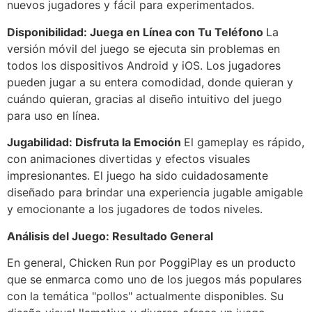
nuevos jugadores y fácil para experimentados.
Disponibilidad: Juega en Línea con Tu Teléfono
La
versión móvil del juego se ejecuta sin problemas en
todos los dispositivos Android y iOS. Los jugadores
pueden jugar a su entera comodidad, donde quieran y
cuándo quieran, gracias al diseño intuitivo del juego
para uso en línea.
Jugabilidad: Disfruta la Emoción
El gameplay es rápido,
con animaciones divertidas y efectos visuales
impresionantes. El juego ha sido cuidadosamente
diseñado para brindar una experiencia jugable amigable
y emocionante a los jugadores de todos niveles.
Análisis del Juego: Resultado General
En general, Chicken Run por PoggiPlay es un producto
que se enmarca como uno de los juegos más populares
con la temática "pollos" actualmente disponibles. Su