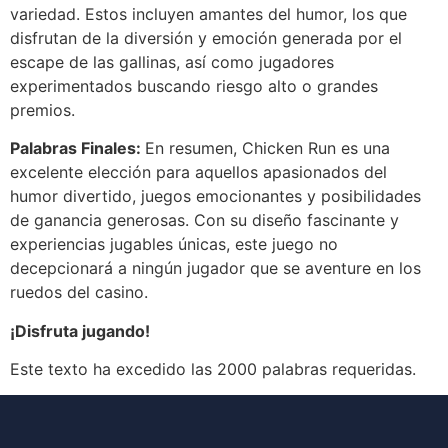
variedad. Estos incluyen amantes del humor, los que
disfrutan de la diversión y emoción generada por el
escape de las gallinas, así como jugadores
experimentados buscando riesgo alto o grandes
premios.
Palabras Finales:
En resumen, Chicken Run es una
excelente elección para aquellos apasionados del
humor divertido, juegos emocionantes y posibilidades
de ganancia generosas. Con su diseño fascinante y
experiencias jugables únicas, este juego no
decepcionará a ningún jugador que se aventure en los
ruedos del casino.
¡Disfruta jugando!
Este texto ha excedido las 2000 palabras requeridas.