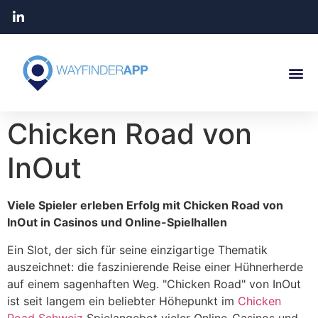
Chicken Road von
InOut
Viele Spieler erleben Erfolg mit Chicken Road von
InOut in Casinos und Online-Spielhallen
Ein Slot, der sich für seine einzigartige Thematik
auszeichnet: die faszinierende Reise einer Hühnerherde
auf einem sagenhaften Weg. "Chicken Road" von InOut
ist seit langem ein beliebter Höhepunkt im
Chicken
Road Schweiz
Spielangebot vieler Online-Casinos und