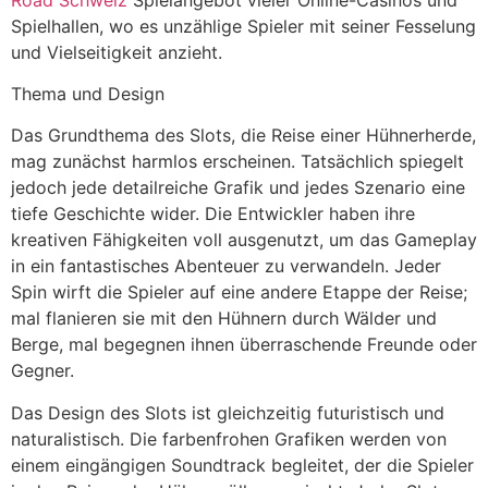
Spielhallen, wo es unzählige Spieler mit seiner Fesselung
und Vielseitigkeit anzieht.
Thema und Design
Das Grundthema des Slots, die Reise einer Hühnerherde,
mag zunächst harmlos erscheinen. Tatsächlich spiegelt
jedoch jede detailreiche Grafik und jedes Szenario eine
tiefe Geschichte wider. Die Entwickler haben ihre
kreativen Fähigkeiten voll ausgenutzt, um das Gameplay
in ein fantastisches Abenteuer zu verwandeln. Jeder
Spin wirft die Spieler auf eine andere Etappe der Reise;
mal flanieren sie mit den Hühnern durch Wälder und
Berge, mal begegnen ihnen überraschende Freunde oder
Gegner.
Das Design des Slots ist gleichzeitig futuristisch und
naturalistisch. Die farbenfrohen Grafiken werden von
einem eingängigen Soundtrack begleitet, der die Spieler