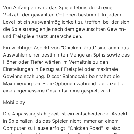
Von Anfang an wird das Spielerlebnis durch eine
Vielzahl der gewählten Optionen bestimmt: In jedem
Level ist ein Auswahlmöglichkeit zu treffen, bei der sich
die Spielstrategien je nach dem gewünschten Gewinn-
und Freispieleinsatz unterscheiden.
Ein wichtiger Aspekt von "Chicken Road" sind auch das
Auswählen einer bestimmten Menge an Spins sowie das
Höher oder Tiefer wählen im Verhältnis zu den
Einstellungen in Bezug auf Freispiel oder maximale
Gewinneinzahlung. Dieser Balanceakt beinhaltet die
Maximierung der Boni-Optionen während gleichzeitig
eine angemessene Gesamtsumme gespielt wird.
Mobilplay
Die Anpassungsfähigkeit ist ein entscheidender Aspekt
in Spielhallen, da das Spielen nicht immer an einem
Computer zu Hause erfolgt. "Chicken Road" ist also