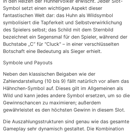
in den Reizen der Hühnervölker erwischt. Jeder Slot-
Symbol setzt einen wichtigen Aspekt dieser
fantastischen Welt dar: das Huhn als Wildsymbol
symbolisiert die Tapferkeit und Selbstverwirklichung
des Spielers selbst; das Schild mit dem Sternbild
bezeichnet ein Segensmal für den Spieler, während der
Buchstabe „C“ für "Cluck" – in einer verschlüsselten
Botschaft eine Bedeutung als Sieger erhielt.
Symbole und Payouts
Neben den klassischen Beigaben wie der
Zahlendarstellung (10 bis 9) fällt natürlich vor allem das
Hähnchen-Symbol auf. Dieses gilt im Allgemeinen als
Wild und kann jedes andere Symbol ersetzen, um so die
Gewinnschancen zu maximieren; außerdem
gewährleistet es den höchsten Gewinn in diesem Slot.
Die Auszahlungsstrukturen sind genau wie das gesamte
Gameplay sehr dynamisch gestaltet. Die Kombination