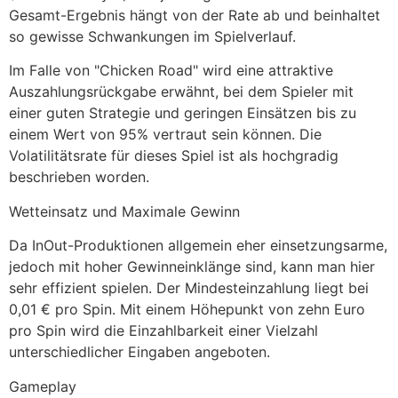
Gesamt-Ergebnis hängt von der Rate ab und beinhaltet
so gewisse Schwankungen im Spielverlauf.
Im Falle von "Chicken Road" wird eine attraktive
Auszahlungsrückgabe erwähnt, bei dem Spieler mit
einer guten Strategie und geringen Einsätzen bis zu
einem Wert von 95% vertraut sein können. Die
Volatilitätsrate für dieses Spiel ist als hochgradig
beschrieben worden.
Wetteinsatz und Maximale Gewinn
Da InOut-Produktionen allgemein eher einsetzungsarme,
jedoch mit hoher Gewinneinklänge sind, kann man hier
sehr effizient spielen. Der Mindesteinzahlung liegt bei
0,01 € pro Spin. Mit einem Höhepunkt von zehn Euro
pro Spin wird die Einzahlbarkeit einer Vielzahl
unterschiedlicher Eingaben angeboten.
Gameplay