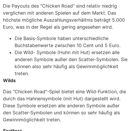
Die Payouts des "Chicken Road" sind relativ niedrig
verglichen mit anderen Spielen auf dem Markt. Das
höchste mögliche Auszahlungsverhältnis beträgt 5.000
Euro, was in der Regel als gering angesehen wird.
Die Basis-Symbole haben unterschiedliche
Buchstabenwerte zwischen 10 Cent und 5 Euro.
Die Wild- Symbole (Huhn mit Hut) ersetzen alle
anderen Symbole außer den Scatter-Symbolen. Sie
können also sehr häufig als Gewinnmöglichkeit
treten.
Wilds
Das "Chicken Road"-Spiel bietet eine Wild-Funktion, die
durch das Hahnensymbole (mit Hut) dargestellt wird.
Diese Symbole ersetzen alle anderen Symbole außer
den Scatter-Symbolen und können so sehr häufig als
Gewinnmöglichkeit treten.
Scatters