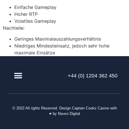
Einfache Gameplay
Hoher RTP
Volatiles Gameplay
Nachteile:
Geringes Maximalauszahlungsverhältnis
Niedriges Mindesteinsatz, jedoch sehr hohe
maximale Einsätze
+44 (0) 1204 362 450
Our Solution
© 2022 All rights Reserved. Design
Captain Cooks Casino
with
♥ by Nouvo Digital