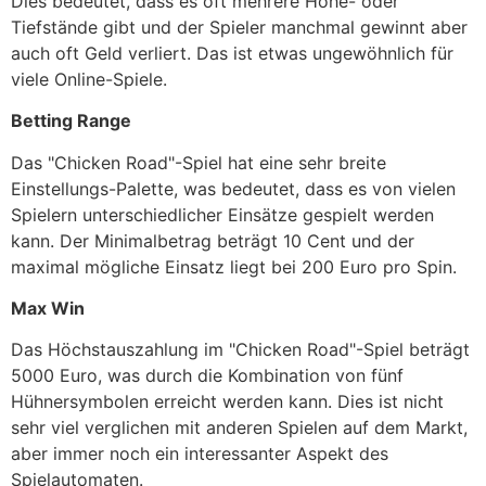
Dies bedeutet, dass es oft mehrere Hohe- oder
Tiefstände gibt und der Spieler manchmal gewinnt aber
auch oft Geld verliert. Das ist etwas ungewöhnlich für
viele Online-Spiele.
Betting Range
Das "Chicken Road"-Spiel hat eine sehr breite
Einstellungs-Palette, was bedeutet, dass es von vielen
Spielern unterschiedlicher Einsätze gespielt werden
kann. Der Minimalbetrag beträgt 10 Cent und der
maximal mögliche Einsatz liegt bei 200 Euro pro Spin.
Max Win
Das Höchstauszahlung im "Chicken Road"-Spiel beträgt
5000 Euro, was durch die Kombination von fünf
Hühnersymbolen erreicht werden kann. Dies ist nicht
sehr viel verglichen mit anderen Spielen auf dem Markt,
aber immer noch ein interessanter Aspekt des
Spielautomaten.