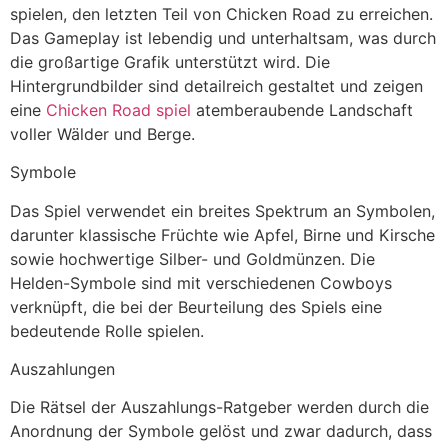
spielen, den letzten Teil von Chicken Road zu erreichen.
Das Gameplay ist lebendig und unterhaltsam, was durch
die großartige Grafik unterstützt wird. Die
Hintergrundbilder sind detailreich gestaltet und zeigen
eine
Chicken Road spiel
atemberaubende Landschaft
voller Wälder und Berge.
Symbole
Das Spiel verwendet ein breites Spektrum an Symbolen,
darunter klassische Früchte wie Apfel, Birne und Kirsche
sowie hochwertige Silber- und Goldmünzen. Die
Helden-Symbole sind mit verschiedenen Cowboys
verknüpft, die bei der Beurteilung des Spiels eine
bedeutende Rolle spielen.
Auszahlungen
Die Rätsel der Auszahlungs-Ratgeber werden durch die
Anordnung der Symbole gelöst und zwar dadurch, dass