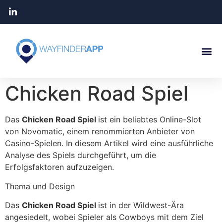
Chicken Road Spiel
Das
Chicken Road Spiel
ist ein beliebtes Online-Slot
von Novomatic, einem renommierten Anbieter von
Casino-Spielen. In diesem Artikel wird eine ausführliche
Analyse des Spiels durchgeführt, um die
Erfolgsfaktoren aufzuzeigen.
Thema und Design
Das
Chicken Road Spiel
ist in der Wildwest-Ära
angesiedelt, wobei Spieler als Cowboys mit dem Ziel