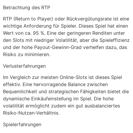
Betrachtung des RTP
RTP (Return to Player) oder Rückvergütungsrate ist eine
wichtige Anforderung für Spieler. Dieses Spiel hat einen
Wert von ca. 95 %. Eine der geringeren Renditen unter
den Slots mit niedriger Volatilität, aber die Spieleffizienz
und der hohe Payout-Gewinn-Grad verhelfen dazu, das
Risiko zu minimieren.
Verlusterfahrungen
Im Vergleich zur meisten Online-Slots ist dieses Spiel
effektiv. Eine hervorragende Balance zwischen
Bequemlichkeit und strategischen Fähigkeiten bietet die
dynamische Einkäufeinstellung im Spiel. Die hohe
volatilität ermöglicht zudem ein gut ausbalanciertes
Risiko-Nutzen-Verhältnis.
Spielerfahrungen