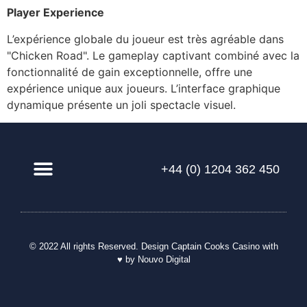
Player Experience
L’expérience globale du joueur est très agréable dans
"Chicken Road". Le gameplay captivant combiné avec la
fonctionnalité de gain exceptionnelle, offre une
expérience unique aux joueurs. L’interface graphique
dynamique présente un joli spectacle visuel.
+44 (0) 1204 362 450
© 2022 All rights Reserved. Design
Captain Cooks Casino
with
♥ by Nouvo Digital