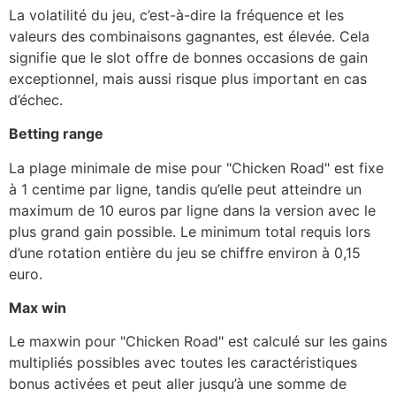
La volatilité du jeu, c’est-à-dire la fréquence et les
valeurs des combinaisons gagnantes, est élevée. Cela
signifie que le slot offre de bonnes occasions de gain
exceptionnel, mais aussi risque plus important en cas
d’échec.
Betting range
La plage minimale de mise pour "Chicken Road" est fixe
à 1 centime par ligne, tandis qu’elle peut atteindre un
maximum de 10 euros par ligne dans la version avec le
plus grand gain possible. Le minimum total requis lors
d’une rotation entière du jeu se chiffre environ à 0,15
euro.
Max win
Le maxwin pour "Chicken Road" est calculé sur les gains
multipliés possibles avec toutes les caractéristiques
bonus activées et peut aller jusqu’à une somme de