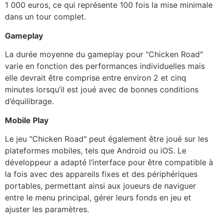
1 000 euros, ce qui représente 100 fois la mise minimale
dans un tour complet.
Gameplay
La durée moyenne du gameplay pour "Chicken Road"
varie en fonction des performances individuelles mais
elle devrait être comprise entre environ 2 et cinq
minutes lorsqu’il est joué avec de bonnes conditions
d’équilibrage.
Mobile Play
Le jeu "Chicken Road" peut également être joué sur les
plateformes mobiles, tels que Android ou iOS. Le
développeur a adapté l’interface pour être compatible à
la fois avec des appareils fixes et des périphériques
portables, permettant ainsi aux joueurs de naviguer
entre le menu principal, gérer leurs fonds en jeu et
ajuster les paramètres.