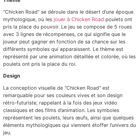
"Chicken Road" se déroule dans le désert d’une époque
mythologique, où les
jouer à Chicken Road
poulets ont
pris la place du pouvoir. Le jeu se compose de 5 roues
avec 3 lignes de récompenses, ce qui signifie que le
joueur peut gagner en fonction de sa chance sur les
différents symboles qui apparaissent. Le thème est
représenté par une animation détaillée et colorée, où les
poulets ont pris la place du roi.
Design
La conception visuelle de "Chicken Road" est
remarquable pour ses couleurs vives et son design
rétro-futuriste, rappelant à la fois des jeux vidéo
classiques et des films d’animation. Les symboles
représentent les poulets, leurs œufs, ainsi que quelques
éléments mythologiques qui viennent étoffer l’univers du
jeu.