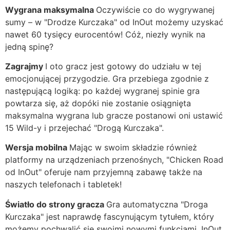
Wygrana maksymalna
Oczywiście co do wygrywanej
sumy – w "Drodze Kurczaka" od InOut możemy uzyskać
nawet 60 tysięcy eurocentów! Cóż, niezły wynik na
jedną spinę?
Zagrajmy
I oto gracz jest gotowy do udziału w tej
emocjonującej przygodzie. Gra przebiega zgodnie z
następującą logiką: po każdej wygranej spinie gra
powtarza się, aż dopóki nie zostanie osiągnięta
maksymalna wygrana lub gracze postanowi oni ustawić
15 Wild-y i przejechać "Drogą Kurczaka".
Wersja mobilna
Mając w swoim składzie również
platformy na urządzeniach przenośnych, "Chicken Road
od InOut" oferuje nam przyjemną zabawę także na
naszych telefonach i tabletek!
Światło do strony gracza
Gra automatyczna "Droga
Kurczaka" jest naprawdę fascynującym tytułem, który
możemy pochwalić się swoimi nowymi funkcjami. InOut