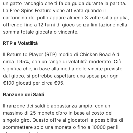
un gatto randagio che ti fa da guida durante la partita.
La Free Spins Feature viene attivata quando il
cartoncino del pollo appare almeno 3 volte sulla griglia,
offrendo fino a 12 turni di gioco senza limitazione nella
somma totale giocata o vincente.
RTP e Volatilità
Il Return to Player (RTP) medio di Chicken Road è di
circa il 95%, con un range di volatilità moderato. Ciò
significa che, in base alla media delle vincite previste
dal gioco, si potrebbe aspettare una spesa per ogni
€100 giocati per circa €95.
Ranzone dei Saldi
Il ranzone dei saldi è abbastanza ampio, con un
massimo di 25 monete d’oro in base al costo del
singolo giro. Questo offre ai giocatori la possibilità di
scommettere solo una moneta o fino a 10000 per il