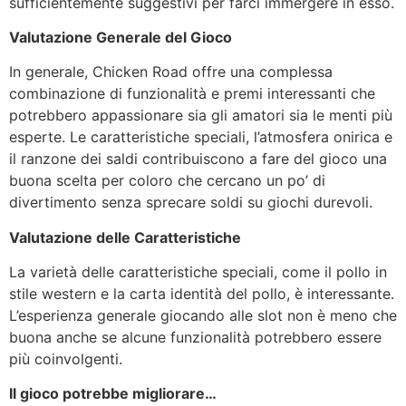
sufficientemente suggestivi per farci immergere in esso.
Valutazione Generale del Gioco
In generale, Chicken Road offre una complessa
combinazione di funzionalità e premi interessanti che
potrebbero appassionare sia gli amatori sia le menti più
esperte. Le caratteristiche speciali, l’atmosfera onirica e
il ranzone dei saldi contribuiscono a fare del gioco una
buona scelta per coloro che cercano un po’ di
divertimento senza sprecare soldi su giochi durevoli.
Valutazione delle Caratteristiche
La varietà delle caratteristiche speciali, come il pollo in
stile western e la carta identità del pollo, è interessante.
L’esperienza generale giocando alle slot non è meno che
buona anche se alcune funzionalità potrebbero essere
più coinvolgenti.
Il gioco potrebbe migliorare…