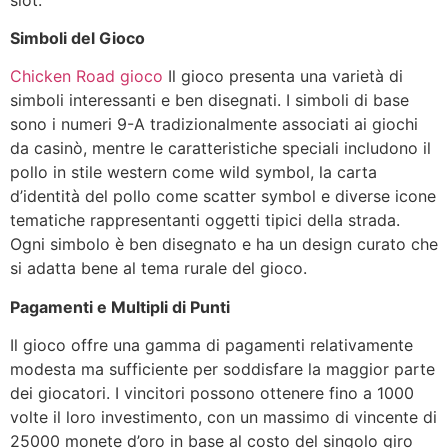
Simboli del Gioco
Chicken Road gioco
Il gioco presenta una varietà di
simboli interessanti e ben disegnati. I simboli di base
sono i numeri 9-A tradizionalmente associati ai giochi
da casinò, mentre le caratteristiche speciali includono il
pollo in stile western come wild symbol, la carta
d’identità del pollo come scatter symbol e diverse icone
tematiche rappresentanti oggetti tipici della strada.
Ogni simbolo è ben disegnato e ha un design curato che
si adatta bene al tema rurale del gioco.
Pagamenti e Multipli di Punti
Il gioco offre una gamma di pagamenti relativamente
modesta ma sufficiente per soddisfare la maggior parte
dei giocatori. I vincitori possono ottenere fino a 1000
volte il loro investimento, con un massimo di vincente di
25000 monete d’oro in base al costo del singolo giro