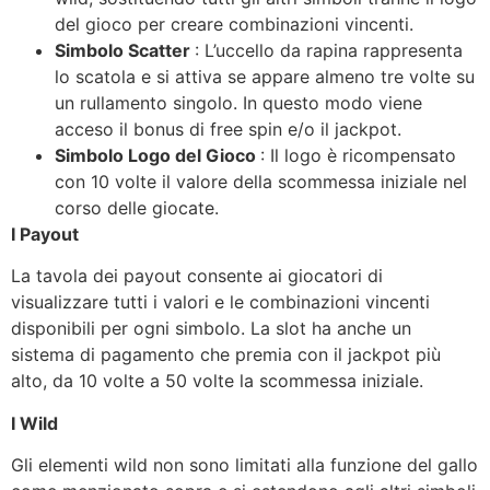
del gioco per creare combinazioni vincenti.
Simbolo Scatter
: L’uccello da rapina rappresenta
lo scatola e si attiva se appare almeno tre volte su
un rullamento singolo. In questo modo viene
acceso il bonus di free spin e/o il jackpot.
Simbolo Logo del Gioco
: Il logo è ricompensato
con 10 volte il valore della scommessa iniziale nel
corso delle giocate.
I Payout
La tavola dei payout consente ai giocatori di
visualizzare tutti i valori e le combinazioni vincenti
disponibili per ogni simbolo. La slot ha anche un
sistema di pagamento che premia con il jackpot più
alto, da 10 volte a 50 volte la scommessa iniziale.
I Wild
Gli elementi wild non sono limitati alla funzione del gallo