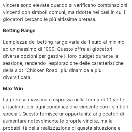
vincere sono elevate quando si verificano combinazioni
vincenti con simboli comuni, ma ridotte nei casi in cui i
giocatori cercano le più altissime pretese.
Betting Range
L’ampiezza del betting range varia da 1 euro al minimo
ad un massimo di 1000. Questo offre ai giocatori
diverse opzioni per gestire il loro budget durante la
sessione, rendendo l’esplorazione delle caratteristiche
della slot "Chicken Road" più dinamica e più
diversificata.
Max Win
La pretesa massima è espressa nella forma di 10 volte
al jackpot per ogni combinazione vincente con i simboli
speciali. Questo fornisce un’opportunità ai giocatori di
aumentare notevolmente le proprie vincite, ma la
probabilità della realizzazione di questa situazione è