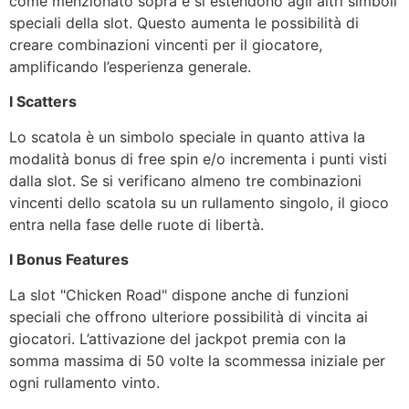
come menzionato sopra e si estendono agli altri simboli
speciali della slot. Questo aumenta le possibilità di
creare combinazioni vincenti per il giocatore,
amplificando l’esperienza generale.
I Scatters
Lo scatola è un simbolo speciale in quanto attiva la
modalità bonus di free spin e/o incrementa i punti visti
dalla slot. Se si verificano almeno tre combinazioni
vincenti dello scatola su un rullamento singolo, il gioco
entra nella fase delle ruote di libertà.
I Bonus Features
La slot "Chicken Road" dispone anche di funzioni
speciali che offrono ulteriore possibilità di vincita ai
giocatori. L’attivazione del jackpot premia con la
somma massima di 50 volte la scommessa iniziale per
ogni rullamento vinto.