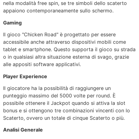
nella modalità free spin, se tre simboli dello scaterto
appaiono contemporaneamente sullo schermo.
Gaming
Il gioco "Chicken Road" è progettato per essere
accessibile anche attraverso dispositivi mobili come
tablet e smartphone. Questo supporta il gioco su strada
o in qualsiasi altra situazione esterna di svago, grazie
alle appositi software applicativi.
Player Experience
Il giocatore ha la possibilità di raggiungere un
punteggio massimo del 5000 volte per round. È
possibile ottenere il Jackpot quando si attiva la slot
bonus e si ottengono tre combinazioni vincenti con lo
Scaterto, ovvero un totale di cinque Scaterto o più.
Analisi Generale