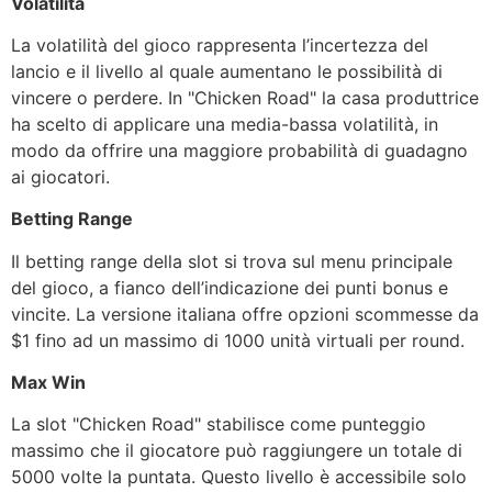
Volatilità
La volatilità del gioco rappresenta l’incertezza del
lancio e il livello al quale aumentano le possibilità di
vincere o perdere. In "Chicken Road" la casa produttrice
ha scelto di applicare una media-bassa volatilità, in
modo da offrire una maggiore probabilità di guadagno
ai giocatori.
Betting Range
Il betting range della slot si trova sul menu principale
del gioco, a fianco dell’indicazione dei punti bonus e
vincite. La versione italiana offre opzioni scommesse da
$1 fino ad un massimo di 1000 unità virtuali per round.
Max Win
La slot "Chicken Road" stabilisce come punteggio
massimo che il giocatore può raggiungere un totale di
5000 volte la puntata. Questo livello è accessibile solo