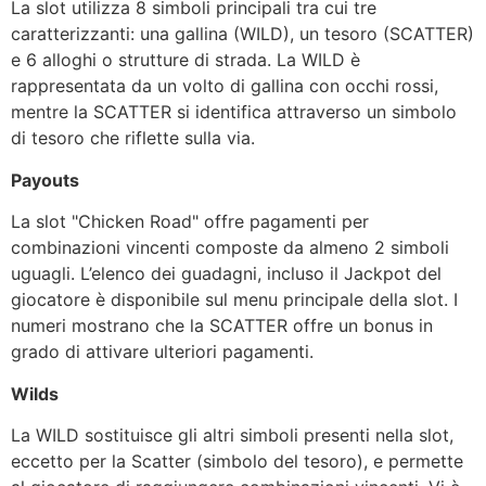
La slot utilizza 8 simboli principali tra cui tre
caratterizzanti: una gallina (WILD), un tesoro (SCATTER)
e 6 alloghi o strutture di strada. La WILD è
rappresentata da un volto di gallina con occhi rossi,
mentre la SCATTER si identifica attraverso un simbolo
di tesoro che riflette sulla via.
Payouts
La slot "Chicken Road" offre pagamenti per
combinazioni vincenti composte da almeno 2 simboli
uguagli. L’elenco dei guadagni, incluso il Jackpot del
giocatore è disponibile sul menu principale della slot. I
numeri mostrano che la SCATTER offre un bonus in
grado di attivare ulteriori pagamenti.
Wilds
La WILD sostituisce gli altri simboli presenti nella slot,
eccetto per la Scatter (simbolo del tesoro), e permette