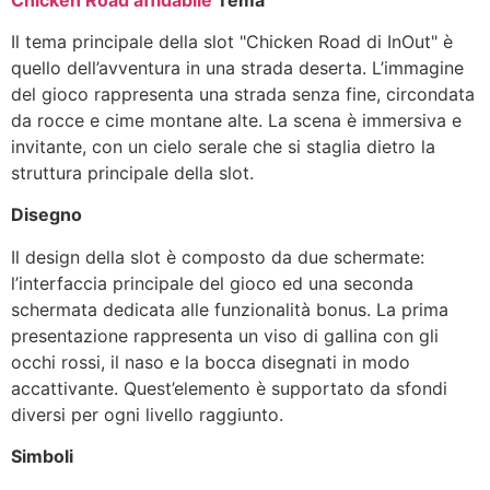
Il tema principale della slot "Chicken Road di InOut" è
quello dell’avventura in una strada deserta. L’immagine
del gioco rappresenta una strada senza fine, circondata
da rocce e cime montane alte. La scena è immersiva e
invitante, con un cielo serale che si staglia dietro la
struttura principale della slot.
Disegno
Il design della slot è composto da due schermate:
l’interfaccia principale del gioco ed una seconda
schermata dedicata alle funzionalità bonus. La prima
presentazione rappresenta un viso di gallina con gli
occhi rossi, il naso e la bocca disegnati in modo
accattivante. Quest’elemento è supportato da sfondi
diversi per ogni livello raggiunto.
Simboli