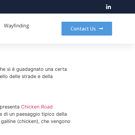
Wayfinding
Contact Us
 che si è guadagnato una certa
ello delle strade e della
appresenta
Chicken Road
e di un paesaggio tipico della
e galline (chicken), che vengono