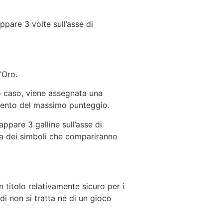
pare 3 volte sull’asse di
’Oro.
o caso, viene assegnata una
imento del massimo punteggio.
ppare 3 galline sull’asse di
da dei simboli che compariranno
 titolo relativamente sicuro per i
i non si tratta né di un gioco