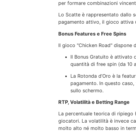
per formare combinazioni vincenti
Lo Scatte è rappresentato dallo s
pagamento attivo, il gioco attiva 
Bonus Features e Free Spins
Il gioco "Chicken Road" dispone di
Il Bonus Gratuito è attivato
quantità di free spin (da 10
La Rotonda d’Oro è la featur
pagamento. In questo caso, 
sullo schermo.
RTP, Volatilità e Betting Range
La percentuale teorica di ripiego 
giocatori. La volatilità è invece 
molto alto né molto basso in termi