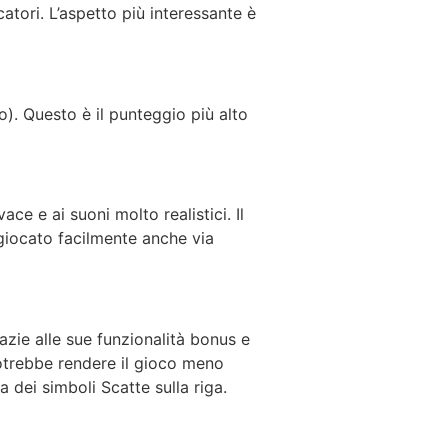
ocatori. L’aspetto più interessante è
). Questo è il punteggio più alto
ce e ai suoni molto realistici. Il
giocato facilmente anche via
azie alle sue funzionalità bonus e
 potrebbe rendere il gioco meno
a dei simboli Scatte sulla riga.