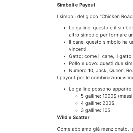
Simboli e Payout
I simboli del gioco "Chicken Road
Le galline: questo è il simb
altro simbolo per formare u
Il cane: questo simbolo ha u
vincenti.
Gatto: come il cane, il gatt
Pollo e uovo: questi due sim
Numero 10, Jack, Queen, Re.
I payout per le combinazioni vince
Le galline possono apparire d
5 galline: 1000$ (mass
4 galline: 200$.
3 galline: 10$.
Wild e Scatter
Come abbiamo già menzionato, le ga