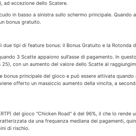
, ad eccezione dello Scatere.
cudo in basso a sinistra sullo schermo principale. Quando ap
un bonus gratuito.
 due tipi di feature bonus: il Bonus Gratuito e la Rotonda d
 quando 3 Scatte appaiono sull’asse di pagamento. In quest
 a 25), con un aumento del valore dello Scatte al raggiung
e bonus principale del gioco e può essere attivata quando a
viene offerto un massiccio aumento della vincita, a secon
(RTP) del gioco "Chicken Road" è del 96%, il che lo rende un
caratterizzata da una frequenza mediana dei pagamenti, quind
ni di rischio.