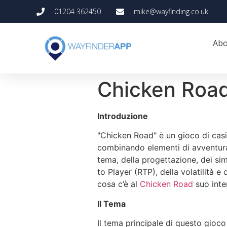
01204 362450
mike@wayfinding.co.uk
Abo
Chicken Roa
Introduzione
"Chicken Road" è un gioco di casi
combinando elementi di avventura,
tema, della progettazione, dei simbo
to Player (RTP), della volatilità 
cosa c’è al
Chicken Road
suo inte
Il Tema
Il tema principale di questo gioco