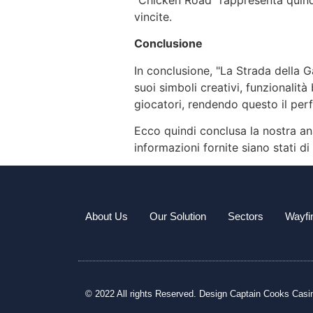
vincite.
Conclusione
In conclusione, "La Strada della G
suoi simboli creativi, funzionali
giocatori, rendendo questo il perf
Ecco quindi conclusa la nostra ana
informazioni fornite siano stati d
About Us
Our Solution
Sectors
Wayfi
© 2022 All rights Reserved. Design
Captain Cooks Casi