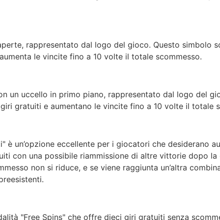
aperte, rappresentato dal logo del gioco. Questo simbolo sost
umenta le vincite fino a 10 volte il totale scommesso.
con un uccello in primo piano, rappresentato dal logo del gi
 giri gratuiti e aumentano le vincite fino a 10 volte il total
ti" è un’opzione eccellente per i giocatori che desiderano au
tuiti con una possibile riammissione di altre vittorie dopo l
mmesso non si riduce, e se viene raggiunta un’altra combina
preesistenti.
alità "Free Spins" che offre dieci giri gratuiti senza scomm