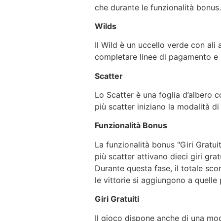
che durante le funzionalità bonus.
Wilds
Il Wild è un uccello verde con ali 
completare linee di pagamento e a
Scatter
Lo Scatter è una foglia d’albero 
più scatter iniziano la modalità di
Funzionalità Bonus
La funzionalità bonus "Giri Gratui
più scatter attivano dieci giri gra
Durante questa fase, il totale sco
le vittorie si aggiungono a quelle 
Giri Gratuiti
Il gioco dispone anche di una mod