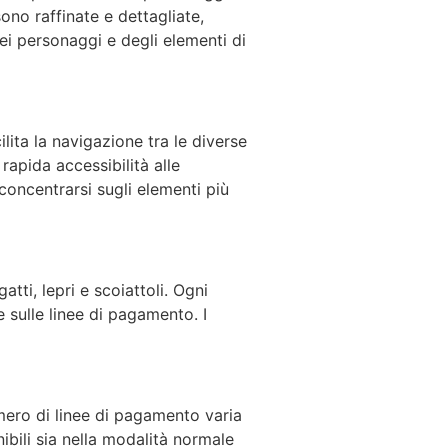
ono raffinate e dettagliate,
ei personaggi e degli elementi di
ita la navigazione tra le diverse
rapida accessibilità alle
oncentrarsi sugli elementi più
tti, lepri e scoiattoli. Ogni
 sulle linee di pagamento. I
mero di linee di pagamento varia
ibili sia nella modalità normale