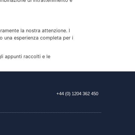
ramente la nostra attenzione. I
ono una esperienza completa per i
i appunti raccolti e le
+44 (0) 1204 362 450