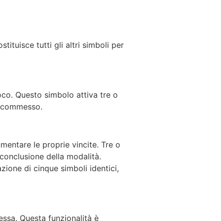
ituisce tutti gli altri simboli per
oco. Questo simbolo attiva tre o
e scommesso.
mentare le proprie vincite. Tre o
a conclusione della modalità.
zione di cinque simboli identici,
essa. Questa funzionalità è