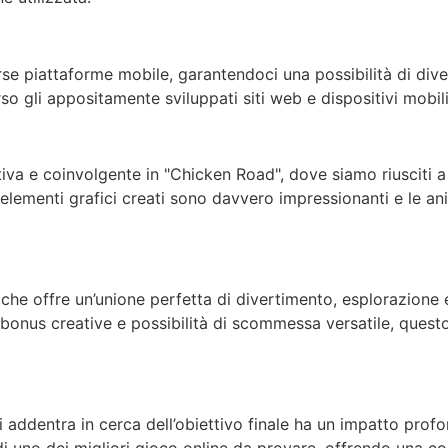
rse piattaforme mobile, garantendoci una possibilità di dive
o gli appositamente sviluppati siti web e dispositivi mobili
tiva e coinvolgente in "Chicken Road", dove siamo riusciti 
i elementi grafici creati sono davvero impressionanti e le an
che offre un’unione perfetta di divertimento, esplorazione e
à bonus creative e possibilità di scommessa versatile, questo
si addentra in cerca dell’obiettivo finale ha un impatto pro
 uno dei migliori gioco online da provare, offrendo una c