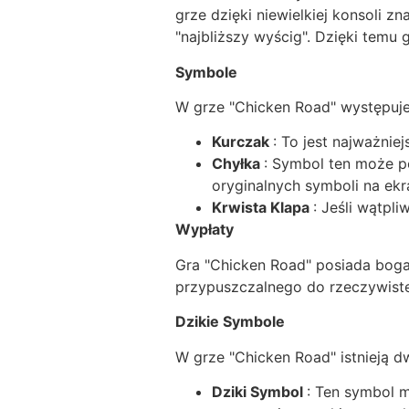
grze dzięki niewielkiej konsoli zn
"najbliższy wyścig". Dzięki temu 
Symbole
W grze "Chicken Road" występuje 
Kurczak
: To jest najważnie
Chyłka
: Symbol ten może po
oryginalnych symboli na ekra
Krwista Klapa
: Jeśli wątpl
Wypłaty
Gra "Chicken Road" posiada boga
przypuszczalnego do rzeczywist
Dzikie Symbole
W grze "Chicken Road" istnieją d
Dziki Symbol
: Ten symbol m