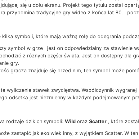
ajdującej się u dołu ekranu. Projekt tego tytułu został opart
gra przypomina tradycyjne gry wideo z końca lat 80. i poc
kilka symboli, które mają ważną rolę do odegrania podcza
jszy symbol w grze i jest on odpowiedzialny za stawienie w
chodzić z różnych części świata. Jest on dostępny dla gr
nie gry.
iwość gracza znajduje się przed nim, ten symbol może pom
te wyliczenie stawek zwycięstwa. Współczynnik wygranej
ego odsetka jest niezmienny w każdym podejmowanym prze
wa rodzaje dzikich symboli:
Wild
oraz
Scatter
, które zosta
oże zastąpić jakiekolwiek inny, z wyjątkiem Scatter. W te