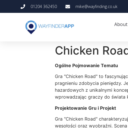
01204 362450
mike@wayfinding.co.uk
About
Chicken Roa
Ogólne Pojmowanie Tematu
Gra "Chicken Road" to fascynują
pragnieniu zdobycia pieniędzy. 
hazardowych z unikalnymi konce
wprowadzając graczy do świata 
Projektowanie Gru i Projekt
Gra "Chicken Road" charakteryzuj
wesołości oraz wyobraźni. Scena 