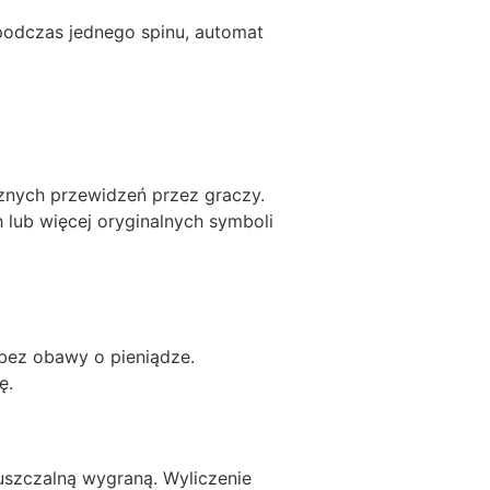
 podczas jednego spinu, automat
znych przewidzeń przez graczy.
 lub więcej oryginalnych symboli
bez obawy o pieniądze.
ę.
uszczalną wygraną. Wyliczenie