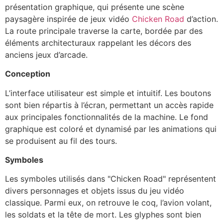
présentation graphique, qui présente une scène
paysagère inspirée de jeux vidéo
Chicken Road
d’action.
La route principale traverse la carte, bordée par des
éléments architecturaux rappelant les décors des
anciens jeux d’arcade.
Conception
L’interface utilisateur est simple et intuitif. Les boutons
sont bien répartis à l’écran, permettant un accès rapide
aux principales fonctionnalités de la machine. Le fond
graphique est coloré et dynamisé par les animations qui
se produisent au fil des tours.
Symboles
Les symboles utilisés dans "Chicken Road" représentent
divers personnages et objets issus du jeu vidéo
classique. Parmi eux, on retrouve le coq, l’avion volant,
les soldats et la tête de mort. Les glyphes sont bien