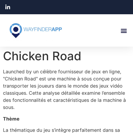
Chicken Road
Launched by un célèbre fournisseur de jeux en ligne,
"Chicken Road" est une machine à sous conçue pour
transporter les joueurs dans le monde des jeux vidéo
classiques. Cette analyse détaillée examine l’ensemble
des fonctionnalités et caractéristiques de la machine à
sous.
Thème
La thématique du jeu s’intègre parfaitement dans sa