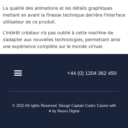
La qualité des animations et les détails graphiques
mettent en avant la finesse technique derrière l’interface
utilisateur de ce produit.
L’intérêt créateur n’a pas oublié à cette machine de
s’adapter aux nouvelles technologies, permettant ainsi
une expérience complète sur le monde virtuel.
+44 (0) 1204 362 450
© 2022 All rights Reserved. Design
Captain Cooks Casino
with
♥ by Nouvo Digital