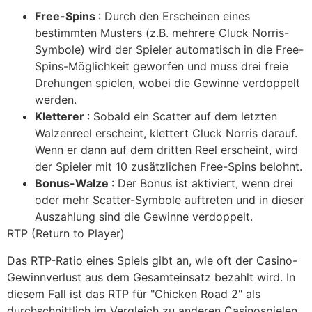
Free-Spins
: Durch den Erscheinen eines
bestimmten Musters (z.B. mehrere Cluck Norris-
Symbole) wird der Spieler automatisch in die Free-
Spins-Möglichkeit geworfen und muss drei freie
Drehungen spielen, wobei die Gewinne verdoppelt
werden.
Kletterer
: Sobald ein Scatter auf dem letzten
Walzenreel erscheint, klettert Cluck Norris darauf.
Wenn er dann auf dem dritten Reel erscheint, wird
der Spieler mit 10 zusätzlichen Free-Spins belohnt.
Bonus-Walze
: Der Bonus ist aktiviert, wenn drei
oder mehr Scatter-Symbole auftreten und in dieser
Auszahlung sind die Gewinne verdoppelt.
RTP (Return to Player)
Das RTP-Ratio eines Spiels gibt an, wie oft der Casino-
Gewinnverlust aus dem Gesamteinsatz bezahlt wird. In
diesem Fall ist das RTP für "Chicken Road 2" als
durchschnittlich im Vergleich zu anderen Casinospielen