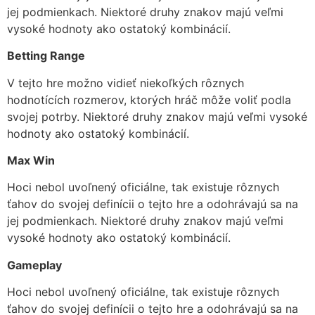
jej podmienkach. Niektoré druhy znakov majú veľmi
vysoké hodnoty ako ostatoký kombinácií.
Betting Range
V tejto hre možno vidieť niekoľkých rôznych
hodnotících rozmerov, ktorých hráč môže voliť podla
svojej potrby. Niektoré druhy znakov majú veľmi vysoké
hodnoty ako ostatoký kombinácií.
Max Win
Hoci nebol uvoľnený oficiálne, tak existuje rôznych
ťahov do svojej definícii o tejto hre a odohrávajú sa na
jej podmienkach. Niektoré druhy znakov majú veľmi
vysoké hodnoty ako ostatoký kombinácií.
Gameplay
Hoci nebol uvoľnený oficiálne, tak existuje rôznych
ťahov do svojej definícii o tejto hre a odohrávajú sa na