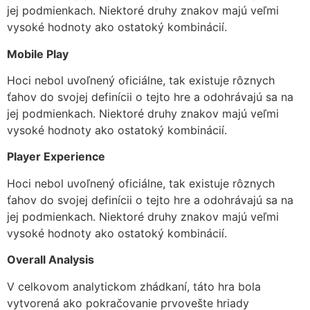
jej podmienkach. Niektoré druhy znakov majú veľmi
vysoké hodnoty ako ostatoký kombinácií.
Mobile Play
Hoci nebol uvoľnený oficiálne, tak existuje rôznych
ťahov do svojej definícii o tejto hre a odohrávajú sa na
jej podmienkach. Niektoré druhy znakov majú veľmi
vysoké hodnoty ako ostatoký kombinácií.
Player Experience
Hoci nebol uvoľnený oficiálne, tak existuje rôznych
ťahov do svojej definícii o tejto hre a odohrávajú sa na
jej podmienkach. Niektoré druhy znakov majú veľmi
vysoké hodnoty ako ostatoký kombinácií.
Overall Analysis
V celkovom analytickom zhádkaní, táto hra bola
vytvorená ako pokračovanie prvovešte hriady