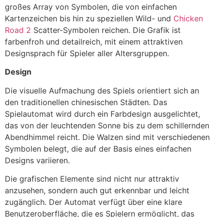
großes Array von Symbolen, die von einfachen
Kartenzeichen bis hin zu speziellen Wild- und
Chicken
Road 2
Scatter-Symbolen reichen. Die Grafik ist
farbenfroh und detailreich, mit einem attraktiven
Designsprach für Spieler aller Altersgruppen.
Design
Die visuelle Aufmachung des Spiels orientiert sich an
den traditionellen chinesischen Städten. Das
Spielautomat wird durch ein Farbdesign ausgelichtet,
das von der leuchtenden Sonne bis zu dem schillernden
Abendhimmel reicht. Die Walzen sind mit verschiedenen
Symbolen belegt, die auf der Basis eines einfachen
Designs variieren.
Die grafischen Elemente sind nicht nur attraktiv
anzusehen, sondern auch gut erkennbar und leicht
zugänglich. Der Automat verfügt über eine klare
Benutzeroberfläche, die es Spielern ermöglicht, das