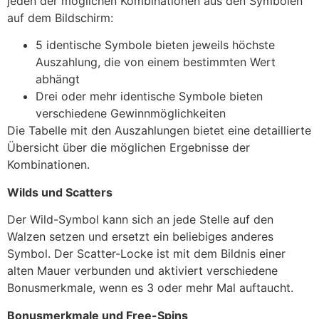
jeden der möglichen Kombinationen aus den Symbolen
auf dem Bildschirm:
5 identische Symbole bieten jeweils höchste
Auszahlung, die von einem bestimmten Wert
abhängt
Drei oder mehr identische Symbole bieten
verschiedene Gewinnmöglichkeiten
Die Tabelle mit den Auszahlungen bietet eine detaillierte
Übersicht über die möglichen Ergebnisse der
Kombinationen.
Wilds und Scatters
Der Wild-Symbol kann sich an jede Stelle auf den
Walzen setzen und ersetzt ein beliebiges anderes
Symbol. Der Scatter-Locke ist mit dem Bildnis einer
alten Mauer verbunden und aktiviert verschiedene
Bonusmerkmale, wenn es 3 oder mehr Mal auftaucht.
Bonusmerkmale und Free-Spins