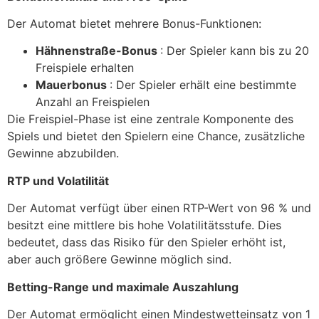
Der Automat bietet mehrere Bonus-Funktionen:
Hähnenstraße-Bonus
: Der Spieler kann bis zu 20
Freispiele erhalten
Mauerbonus
: Der Spieler erhält eine bestimmte
Anzahl an Freispielen
Die Freispiel-Phase ist eine zentrale Komponente des
Spiels und bietet den Spielern eine Chance, zusätzliche
Gewinne abzubilden.
RTP und Volatilität
Der Automat verfügt über einen RTP-Wert von 96 % und
besitzt eine mittlere bis hohe Volatilitätsstufe. Dies
bedeutet, dass das Risiko für den Spieler erhöht ist,
aber auch größere Gewinne möglich sind.
Betting-Range und maximale Auszahlung
Der Automat ermöglicht einen Mindestwetteinsatz von 1