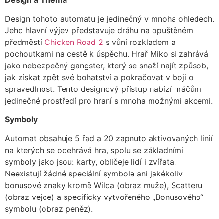
Design tohoto automatu je jedinečný v mnoha ohledech.
Jeho hlavní výjev představuje dráhu na opuštěném
předměstí
Chicken Road 2
s vůní rozkladem a
pochoutkami na cestě k úspěchu. Hrař Miko si zahrává
jako nebezpečný gangster, který se snaží najít způsob,
jak získat zpět své bohatství a pokračovat v boji o
spravedlnost. Tento designový přístup nabízí hráčům
jedinečné prostředí pro hraní s mnoha možnými akcemi.
Symboly
Automat obsahuje 5 řad a 20 zapnuto aktivovaných linií
na kterých se odehrává hra, spolu se základními
symboly jako jsou: karty, obličeje lidí i zvířata.
Neexistují žádné speciální symbole ani jakékoliv
bonusové znaky kromě Wilda (obraz muže), Scatteru
(obraz vejce) a specificky vytvořeného „Bonusového“
symbolu (obraz peněz).