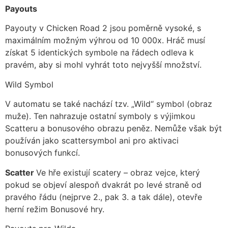
Payouts
Payouty v Chicken Road 2 jsou poměrně vysoké, s
maximálním možným výhrou od 10 000x. Hráč musí
získat 5 identických symbole na řádech odleva k
pravém, aby si mohl vyhrát toto nejvyšší množství.
Wild Symbol
V automatu se také nachází tzv. „Wild“ symbol (obraz
muže). Ten nahrazuje ostatní symboly s výjimkou
Scatteru a bonusového obrazu peněz. Nemůže však být
používán jako scattersymbol ani pro aktivaci
bonusových funkcí.
Scatter
Ve hře existují scatery – obraz vejce, který
pokud se objeví alespoň dvakrát po levé straně od
pravého řádu (nejprve 2., pak 3. a tak dále), otevře
herní režim Bonusové hry.