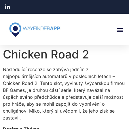
Chicken Road 2
Nasledující recenze se zabývá jedním z
nejpopulárnějších automaterů v posledních letech –
Chicken Road 2. Tento slot, vyvinutý švýcarskou firmou
BF Games, je druhou částí série, který navázal na
úspěch svého předchůdce a představuje další možnost
pro hráče, aby se mohli zapojit do vyprávění o
chuligánovi Miko, který si uvědomil, že jeho zisk se
zastavil.
Design a Théma