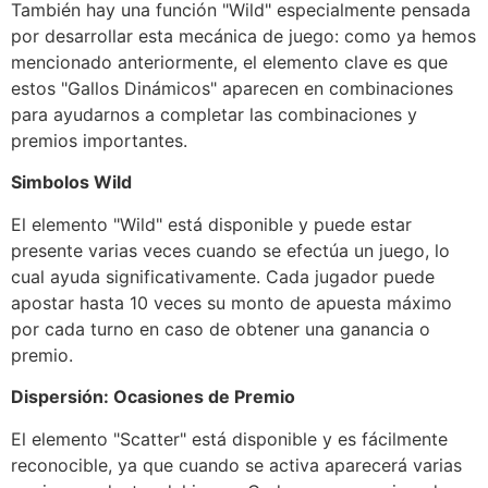
También hay una función "Wild" especialmente pensada
por desarrollar esta mecánica de juego: como ya hemos
mencionado anteriormente, el elemento clave es que
estos "Gallos Dinámicos" aparecen en combinaciones
para ayudarnos a completar las combinaciones y
premios importantes.
Simbolos Wild
El elemento "Wild" está disponible y puede estar
presente varias veces cuando se efectúa un juego, lo
cual ayuda significativamente. Cada jugador puede
apostar hasta 10 veces su monto de apuesta máximo
por cada turno en caso de obtener una ganancia o
premio.
Dispersión: Ocasiones de Premio
El elemento "Scatter" está disponible y es fácilmente
reconocible, ya que cuando se activa aparecerá varias