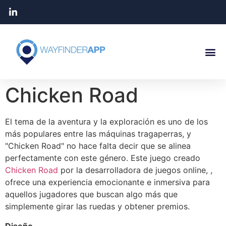
Chicken Road
El tema de la aventura y la exploración es uno de los
más populares entre las máquinas tragaperras, y
"Chicken Road" no hace falta decir que se alinea
perfectamente con este género. Este juego creado
Chicken Road
por la desarrolladora de juegos online, ,
ofrece una experiencia emocionante e inmersiva para
aquellos jugadores que buscan algo más que
simplemente girar las ruedas y obtener premios.
Diseño