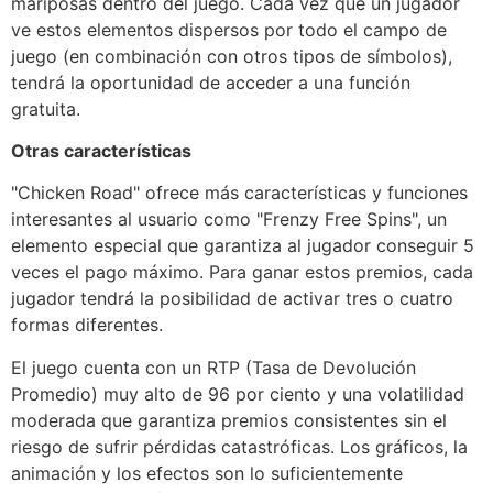
mariposas dentro del juego. Cada vez que un jugador
ve estos elementos dispersos por todo el campo de
juego (en combinación con otros tipos de símbolos),
tendrá la oportunidad de acceder a una función
gratuita.
Otras características
"Chicken Road" ofrece más características y funciones
interesantes al usuario como "Frenzy Free Spins", un
elemento especial que garantiza al jugador conseguir 5
veces el pago máximo. Para ganar estos premios, cada
jugador tendrá la posibilidad de activar tres o cuatro
formas diferentes.
El juego cuenta con un RTP (Tasa de Devolución
Promedio) muy alto de 96 por ciento y una volatilidad
moderada que garantiza premios consistentes sin el
riesgo de sufrir pérdidas catastróficas. Los gráficos, la
animación y los efectos son lo suficientemente