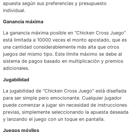
apuesta según sus preferencias y presupuesto
individual.
Ganancia máxima
La ganancia máxima posible en "Chicken Cross Juego"
está limitada a 10000 veces el monto apostado, que es
una cantidad considerablemente más alta que otros
juegos del mismo tipo. Este límite máximo se debe al
sistema de pagos basado en multiplicación y premios
adicionales.
Jugabilidad
La jugabilidad de "Chicken Cross Juego" está diseñada
para ser simple pero emocionante. Cualquier jugador
puede comenzar a jugar sin necesidad de instrucciones
previas, simplemente seleccionando la apuesta deseada
y lanzando el juego con un toque en pantalla.
Juegos móviles