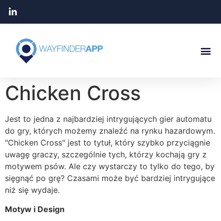
Chicken Cross
Jest to jedna z najbardziej intrygujących gier automatu
do gry, których możemy znaleźć na rynku hazardowym.
"Chicken Cross" jest to tytuł, który szybko przyciągnie
uwagę graczy, szczególnie tych, którzy kochają gry z
motywem psów. Ale czy wystarczy to tylko do tego, by
sięgnąć po grę? Czasami może być bardziej intrygujące
niż się wydaje.
Motyw i Design