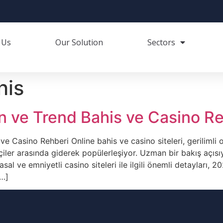
 Us
Our Solution
Sectors
his
n ve Trend Bahis ve Casino R
ve Casino Rehberi Online bahis ve casino siteleri, geriliml
çiler arasında giderek popülerleşiyor. Uzman bir bakış açısı
yasal ve emniyetli casino siteleri ile ilgili önemli detayları,
[…]