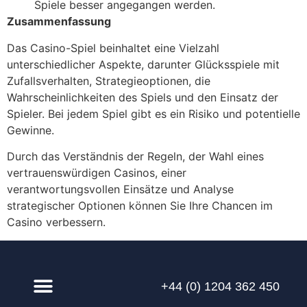
Spiele besser angegangen werden.
Zusammenfassung
Das Casino-Spiel beinhaltet eine Vielzahl
unterschiedlicher Aspekte, darunter Glücksspiele mit
Zufallsverhalten, Strategieoptionen, die
Wahrscheinlichkeiten des Spiels und den Einsatz der
Spieler. Bei jedem Spiel gibt es ein Risiko und potentielle
Gewinne.
Durch das Verständnis der Regeln, der Wahl eines
vertrauenswürdigen Casinos, einer
verantwortungsvollen Einsätze und Analyse
strategischer Optionen können Sie Ihre Chancen im
Casino verbessern.
+44 (0) 1204 362 450
Our Solution