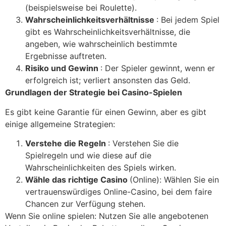
(beispielsweise bei Roulette).
Wahrscheinlichkeitsverhältnisse
: Bei jedem Spiel
gibt es Wahrscheinlichkeitsverhältnisse, die
angeben, wie wahrscheinlich bestimmte
Ergebnisse auftreten.
Risiko und Gewinn
: Der Spieler gewinnt, wenn er
erfolgreich ist; verliert ansonsten das Geld.
Grundlagen der Strategie bei Casino-Spielen
Es gibt keine Garantie für einen Gewinn, aber es gibt
einige allgemeine Strategien:
Verstehe die Regeln
: Verstehen Sie die
Spielregeln und wie diese auf die
Wahrscheinlichkeiten des Spiels wirken.
Wähle das richtige Casino
(Online): Wählen Sie ein
vertrauenswürdiges Online-Casino, bei dem faire
Chancen zur Verfügung stehen.
Wenn Sie online spielen: Nutzen Sie alle angebotenen