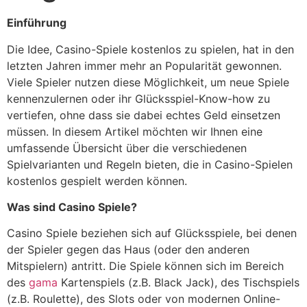
Einführung
Die Idee, Casino-Spiele kostenlos zu spielen, hat in den
letzten Jahren immer mehr an Popularität gewonnen.
Viele Spieler nutzen diese Möglichkeit, um neue Spiele
kennenzulernen oder ihr Glücksspiel-Know-how zu
vertiefen, ohne dass sie dabei echtes Geld einsetzen
müssen. In diesem Artikel möchten wir Ihnen eine
umfassende Übersicht über die verschiedenen
Spielvarianten und Regeln bieten, die in Casino-Spielen
kostenlos gespielt werden können.
Was sind Casino Spiele?
Casino Spiele beziehen sich auf Glücksspiele, bei denen
der Spieler gegen das Haus (oder den anderen
Mitspielern) antritt. Die Spiele können sich im Bereich
des
gama
Kartenspiels (z.B. Black Jack), des Tischspiels
(z.B. Roulette), des Slots oder von modernen Online-