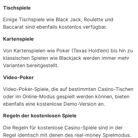
Tischspiele
Einige Tischspiele wie Black Jack, Roulette und
Baccarat sind ebenfalls kostenlos verfügbar.
Kartenspiele
Von Kartenspielen wie Poker (Texas Hold’em) bis hin zu
klassischen Spielen wie Blackjack werden immer mehr
Varianten bereitgestellt.
Video-Poker
Video-Poker-Spiele, die auf bestimmten Casino-Tischen
oder im Online-Modus gespielt werden können, bieten
ebenfalls eine kostenlose Demo-Version an.
Regeln der kostenlosen Spiele
Die Regeln für kostenlose Casino-Spiele sind in der
Regel identisch mit denen des real-money Spielmodus.