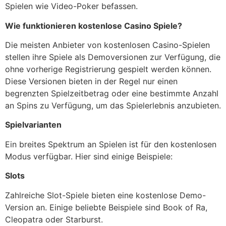
Spielen wie Video-Poker befassen.
Wie funktionieren kostenlose Casino Spiele?
Die meisten Anbieter von kostenlosen Casino-Spielen
stellen ihre Spiele als Demoversionen zur Verfügung, die
ohne vorherige Registrierung gespielt werden können.
Diese Versionen bieten in der Regel nur einen
begrenzten Spielzeitbetrag oder eine bestimmte Anzahl
an Spins zu Verfügung, um das Spielerlebnis anzubieten.
Spielvarianten
Ein breites Spektrum an Spielen ist für den kostenlosen
Modus verfügbar. Hier sind einige Beispiele:
Slots
Zahlreiche Slot-Spiele bieten eine kostenlose Demo-
Version an. Einige beliebte Beispiele sind Book of Ra,
Cleopatra oder Starburst.