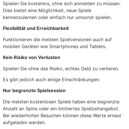
Spielen Sie kostenlos, ohne sich anmelden zu müssen.
Dies bietet eine Möglichkeit, neue Spiele
kennenzulernen oder einfach nur umsonst spielen.
Flexibilität und Erreichbarkeit
Funktionieren die meisten Spielversionen auch auf
mobilen Geräten wie Smartphones und Tablets.
Kein Risiko von Verlusten
Spielen Sie ohne das Risiko, echtes Geld zu verlieren.
Es gibt jedoch auch einige Einschränkungen:
Nur begrenzte Spielsession
Die meisten kostenlosen Spiele haben eine begrenzte
Anzahl an Spins oder ein limitiertes Spielzeitangebot.
Bei wiederholten Besuchen können diese Werte erneut
aufgeladen werden.