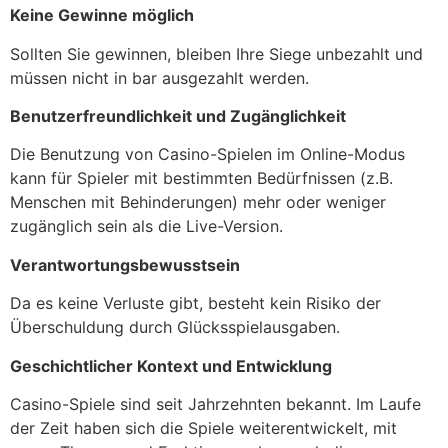
Keine Gewinne möglich
Sollten Sie gewinnen, bleiben Ihre Siege unbezahlt und
müssen nicht in bar ausgezahlt werden.
Benutzerfreundlichkeit und Zugänglichkeit
Die Benutzung von Casino-Spielen im Online-Modus
kann für Spieler mit bestimmten Bedürfnissen (z.B.
Menschen mit Behinderungen) mehr oder weniger
zugänglich sein als die Live-Version.
Verantwortungsbewusstsein
Da es keine Verluste gibt, besteht kein Risiko der
Überschuldung durch Glücksspielausgaben.
Geschichtlicher Kontext und Entwicklung
Casino-Spiele sind seit Jahrzehnten bekannt. Im Laufe
der Zeit haben sich die Spiele weiterentwickelt, mit