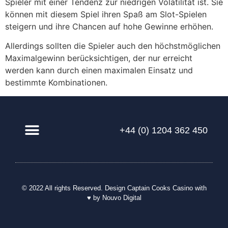
Spieler mit einer Tendenz zur niedrigen Volatilität ist. Sie
können mit diesem Spiel ihren Spaß am Slot-Spielen
steigern und ihre Chancen auf hohe Gewinne erhöhen.
Allerdings sollten die Spieler auch den höchstmöglichen
Maximalgewinn berücksichtigen, der nur erreicht
werden kann durch einen maximalen Einsatz und
bestimmte Kombinationen.
+44 (0) 1204 362 450
© 2022 All rights Reserved. Design
Captain Cooks Casino
with
♥ by Nouvo Digital