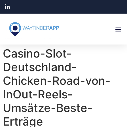
Casino-Slot-
Deutschland-
Chicken-Road-von-
InOut-Reels-
Umsätze-Beste-
Erträge