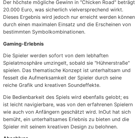
Der höchste mögliche Gewinn in "Chicken Road" beträgt
20.000 Euro, was sicherlich vielversprechend wirkt.
Dieses Ergebnis wird jedoch nur erreicht werden können
durch einen maximalen Einsatz und die Erscheinen von
bestimmten Symbolkombinationen.
Gaming-Erlebnis
Die Spieler werden sofort von dem lebhaften
Spielatmosphäre umzingelt, sobald sie "Hühnerstraße"
spielen. Das thematische Konzept ist unterhaltsam und
fesselt die Aufmerksamkeit der Spieler durch seine
reiche Grafik und kreativen Soundeffekte.
Die Bedienbarkeit des Spiels wird ebenfalls gelobt; es
ist leicht navigierbare, was von den erfahrenen Spielern
wie auch von Anfängern geschätzt wird. InOut hat sich
bemüht, ein unterhaltsames Erlebnis zu bieten und die
Spieler mit seinem kreativen Design zu belohnen.