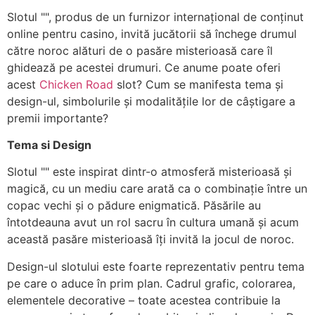
Slotul "", produs de un furnizor internațional de conținut
online pentru casino, invită jucătorii să închege drumul
către noroc alături de o pasăre misterioasă care îl
ghidează pe acestei drumuri. Ce anume poate oferi
acest
Chicken Road
slot? Cum se manifesta tema și
design-ul, simbolurile și modalitățile lor de câștigare a
premii importante?
Tema si Design
Slotul "" este inspirat dintr-o atmosferă misterioasă și
magică, cu un mediu care arată ca o combinație între un
copac vechi și o pădure enigmatică. Păsările au
întotdeauna avut un rol sacru în cultura umană și acum
această pasăre misterioasă îți invită la jocul de noroc.
Design-ul slotului este foarte reprezentativ pentru tema
pe care o aduce în prim plan. Cadrul grafic, colorarea,
elementele decorative – toate acestea contribuie la