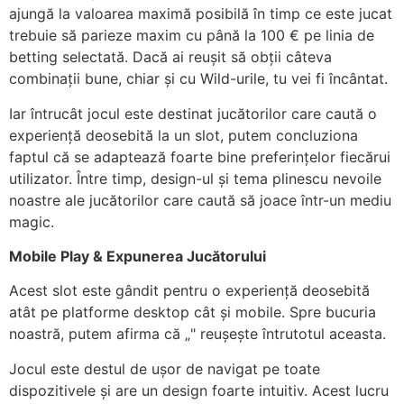
ajungă la valoarea maximă posibilă în timp ce este jucat
trebuie să parieze maxim cu până la 100 € pe linia de
betting selectată. Dacă ai reușit să obții câteva
combinații bune, chiar și cu Wild-urile, tu vei fi încântat.
Iar întrucât jocul este destinat jucătorilor care caută o
experiență deosebită la un slot, putem concluziona
faptul că se adaptează foarte bine preferințelor fiecărui
utilizator. Între timp, design-ul și tema plinescu nevoile
noastre ale jucătorilor care caută să joace într-un mediu
magic.
Mobile Play & Expunerea Jucătorului
Acest slot este gândit pentru o experiență deosebită
atât pe platforme desktop cât și mobile. Spre bucuria
noastră, putem afirma că „" reușește întrutotul aceasta.
Jocul este destul de ușor de navigat pe toate
dispozitivele și are un design foarte intuitiv. Acest lucru