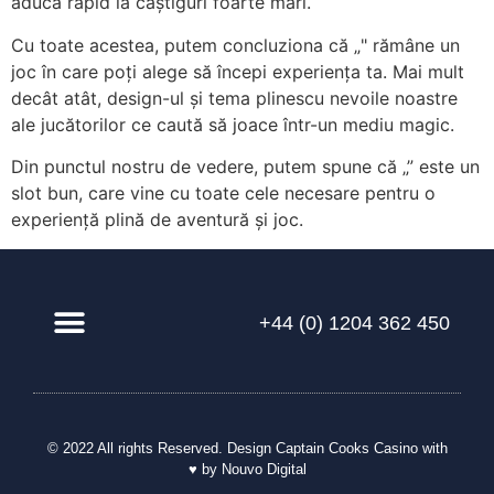
aducă rapid la câștiguri foarte mari.
Cu toate acestea, putem concluziona că „" rămâne un
joc în care poți alege să începi experiența ta. Mai mult
decât atât, design-ul și tema plinescu nevoile noastre
ale jucătorilor ce caută să joace într-un mediu magic.
Din punctul nostru de vedere, putem spune că „” este un
slot bun, care vine cu toate cele necesare pentru o
experiență plină de aventură și joc.
+44 (0) 1204 362 450
Our Solution
© 2022 All rights Reserved. Design
Captain Cooks Casino
with
♥ by Nouvo Digital