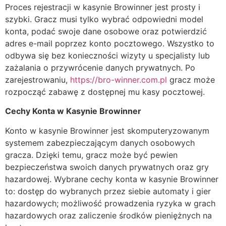
Proces rejestracji w kasynie Browinner jest prosty i
szybki. Gracz musi tylko wybrać odpowiedni model
konta, podać swoje dane osobowe oraz potwierdzić
adres e-mail poprzez konto pocztowego. Wszystko to
odbywa się bez konieczności wizyty u specjalisty lub
zażalania o przywrócenie danych prywatnych. Po
zarejestrowaniu,
https://bro-winner.com.pl
gracz może
rozpocząć zabawę z dostępnej mu kasy pocztowej.
Cechy Konta w Kasynie Browinner
Konto w kasynie Browinner jest skomputeryzowanym
systemem zabezpieczającym danych osobowych
gracza. Dzięki temu, gracz może być pewien
bezpieczeństwa swoich danych prywatnych oraz gry
hazardowej. Wybrane cechy konta w kasynie Browinner
to: dostęp do wybranych przez siebie automaty i gier
hazardowych; możliwość prowadzenia ryzyka w grach
hazardowych oraz zaliczenie środków pieniężnych na