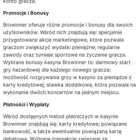
konto gracza.
Promocje i Bonusy
Browinner oferuje różne promocje i bonusy dla swoich
użytkowników. Wśród nich znajdują się: specjalnie
przygotowane akcje marketingowe, które pozwala
graczom zwiększyć wydatki pieniężne; regularne
zawody oraz turnieje sportowe na życzenie gracza.
Wybrane bonusy kasyna Browinner to: darmowy start
gry hazardowej dla każdego nowego gracza;
możliwość rozgrywania grzy w kasyno za pieniądze z
karty kredytowej; stawka dodatkowa, która pozwala na
wykonanie dwóch koncertów na jednym miejscu.
Płatności i Wypłaty
Wśród dostępnych metod płatniczych w kasynie
Browinner znajdują się: karty kredytowe; powiązane
bankowość, a także ewentualnie powiązaną kartę
debetową. Wybrane transakcje związane ze