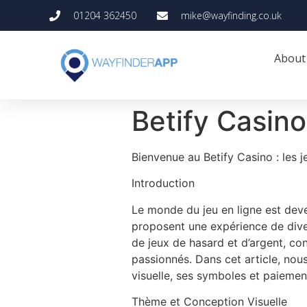
01204 362450
mike@wayfinding.co.uk
About
Betify Casino
Bienvenue au Betify Casino : les j
Introduction
Le monde du jeu en ligne est deve
proposent une expérience de diver
de jeux de hasard et d’argent, co
passionnés. Dans cet article, nou
visuelle, ses symboles et paiement
Thème et Conception Visuelle