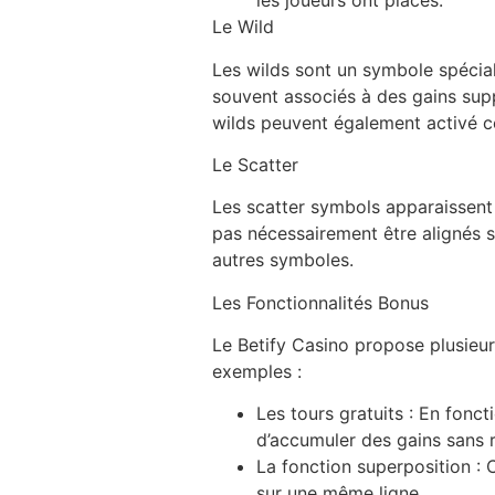
les joueurs ont placés.
Le Wild
Les wilds sont un symbole spécial
souvent associés à des gains supp
wilds peuvent également activé ce
Le Scatter
Les scatter symbols apparaissent 
pas nécessairement être alignés s
autres symboles.
Les Fonctionnalités Bonus
Le Betify Casino propose plusieu
exemples :
Les tours gratuits : En fonc
d’accumuler des gains sans 
La fonction superposition : 
sur une même ligne.