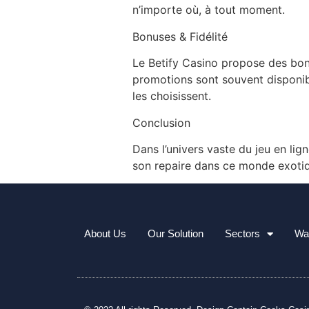
n’importe où, à tout moment.
Bonuses & Fidélité
Le Betify Casino propose des bonu
promotions sont souvent disponib
les choisissent.
Conclusion
Dans l’univers vaste du jeu en lig
son repaire dans ce monde exoti
About Us
Our Solution
Sectors
Wa