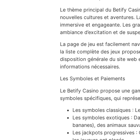
Le thème principal du Betify Casi
nouvelles cultures et aventures. 
immersive et engageante. Les gra
ambiance d’excitation et de susp
La page de jeu est facilement nav
la liste complète des jeux proposé
disposition générale du site web
informations nécessaires.
Les Symboles et Paiements
Le Betify Casino propose une gam
symboles spécifiques, qui représen
Les symboles classiques : Le 
Les symboles exotiques : Da
bananes), des animaux sauva
Les jackpots progressives :