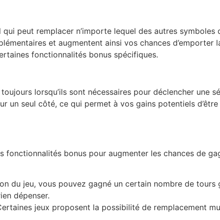
 qui peut remplacer n’importe lequel des autres symboles da
lémentaires et augmentent ainsi vos chances d’emporter la 
rtaines fonctionnalités bonus spécifiques.
toujours lorsqu’ils sont nécessaires pour déclencher une s
ur un seul côté, ce qui permet à vos gains potentiels d’être
rs fonctionnalités bonus pour augmenter les chances de gag
tion du jeu, vous pouvez gagné un certain nombre de tours 
rien dépenser.
Certaines jeux proposent la possibilité de remplacement mu