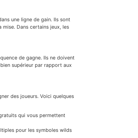
ns une ligne de gain. Ils sont
mise. Dans certains jeux, les
équence de gagne. Ils ne doivent
 bien supérieur par rapport aux
ner des joueurs. Voici quelques
gratuits qui vous permettent
ltiples pour les symboles wilds