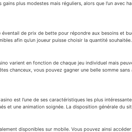
es gains plus modestes mais réguliers, alors que l’un avec hau
 éventail de prix de bette pour répondre aux besoins et bu
nibles afin qu’un joueur puisse choisir la quantité souhaitée.
no varient en fonction de chaque jeu individuel mais peuvent
us êtes chanceux, vous pouvez gagner une belle somme sans
asino est l’une de ses caractéristiques les plus intéressant
és et une animation soignée. La disposition générale du sit
galement disponibles sur mobile. Vous pouvez ainsi accéder