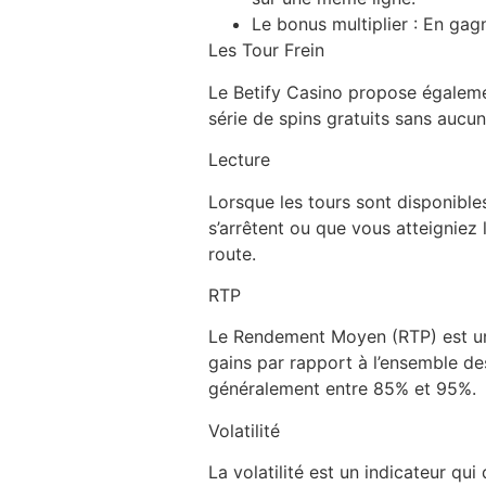
Le bonus multiplier : En gagn
Les Tour Frein
Le Betify Casino propose égalemen
série de spins gratuits sans aucu
Lecture
Lorsque les tours sont disponible
s’arrêtent ou que vous atteigniez 
route.
RTP
Le Rendement Moyen (RTP) est un 
gains par rapport à l’ensemble des
généralement entre 85% et 95%.
Volatilité
La volatilité est un indicateur q