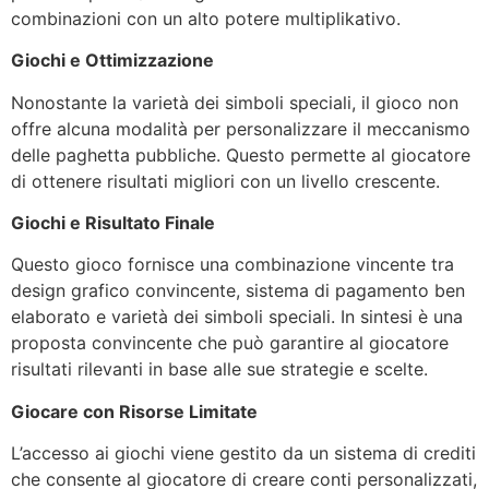
combinazioni con un alto potere multiplikativo.
Giochi e Ottimizzazione
Nonostante la varietà dei simboli speciali, il gioco non
offre alcuna modalità per personalizzare il meccanismo
delle paghetta pubbliche. Questo permette al giocatore
di ottenere risultati migliori con un livello crescente.
Giochi e Risultato Finale
Questo gioco fornisce una combinazione vincente tra
design grafico convincente, sistema di pagamento ben
elaborato e varietà dei simboli speciali. In sintesi è una
proposta convincente che può garantire al giocatore
risultati rilevanti in base alle sue strategie e scelte.
Giocare con Risorse Limitate
L’accesso ai giochi viene gestito da un sistema di crediti
che consente al giocatore di creare conti personalizzati,