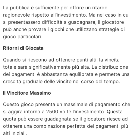
La pubblica è sufficiente per offrire un ritardo
ragionevole rispetto all’investimento. Ma nel caso in cui
si presentassero difficoltà a guadagnare, il giocatore
può anche provare i giochi che utilizzano strategie di
gioco particolari.
Ritorni di Giocata
Quando si riescono ad ottenere punti alti, la vincita
totale sarà significativamente più alta. La distribuzione
dei pagamenti è abbastanza equilibrata e permette una
crescita graduale delle vincite nel corso del tempo.
Il Vincitore Massimo
Questo gioco presenta un massimale di pagamento che
si aggira intorno a 2500 volte l’investimento. Questa
quota può essere guadagnata se il giocatore riesce ad
ottenere una combinazione perfetta dei pagamenti più
alti iniziali.