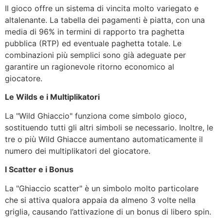
Il gioco offre un sistema di vincita molto variegato e
altalenante. La tabella dei pagamenti è piatta, con una
media di 96% in termini di rapporto tra paghetta
pubblica (RTP) ed eventuale paghetta totale. Le
combinazioni più semplici sono già adeguate per
garantire un ragionevole ritorno economico al
giocatore.
Le Wilds e i Multiplikatori
La "Wild Ghiaccio" funziona come simbolo gioco,
sostituendo tutti gli altri simboli se necessario. Inoltre, le
tre o più Wild Ghiacce aumentano automaticamente il
numero dei multiplikatori del giocatore.
I Scatter e i Bonus
La "Ghiaccio scatter" è un simbolo molto particolare
che si attiva qualora appaia da almeno 3 volte nella
griglia, causando l’attivazione di un bonus di libero spin.