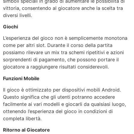
simboli speciali in grado di aumentare le possibilità di
vittoria, consentendo al giocatore anche la scelta tra
diversi livelli.
Giochi
L’esperienza del gioco non è semplicemente monotona
come per altri slot. Durante il corso della partita
possiamo rilevare un mix tra schemi ripetitivi e azioni
sorprendenti di pagamento, che possono portare il
giocatore a raggiungere risultati considerevoli.
Funzioni Mobile
Il gioco è ottimizzato per dispositivi mobili Android.
Questo significa che gli utenti potranno accedere
facilmente ai vari modelli e giocarli da qualsiasi luogo,
ottenendo l’esperienza del gioco in condizioni di
completa libertà.
Ritorno al Giocatore