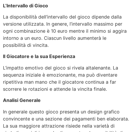
L’Intervallo di Gioco
La disponibilità dell’intervallo del gioco dipende dalla
versione utilizzata. In genere, l’intervallo massimo per
ogni combinazione è 10 euro mentre il minimo si aggira
intorno a un euro. Ciascun livello aumenterà le
possibilità di vincita.
Il Giocatore e la sua Esperienza
L’impatto emotivo del gioco si rivela altalenante. La
sequenza iniziale è emozionante, ma può diventare
ripetitiva man mano che il giocatore continua a far
scorrere le rotazioni e attende la vincita finale.
Analisi Generale
In generale questo gioco presenta un design grafico
convincente e una sezione dei pagamenti ben elaborata.
La sua maggiore attrazione risiede nella varietà di