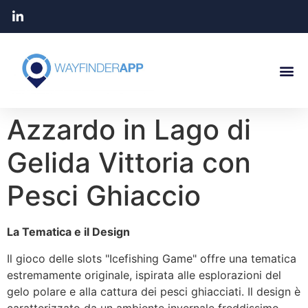
Azzardo in Lago di
Gelida Vittoria con
Pesci Ghiaccio
La Tematica e il Design
Il gioco delle slots "Icefishing Game" offre una tematica
estremamente originale, ispirata alle esplorazioni del
gelo polare e alla cattura dei pesci ghiacciati. Il design è
caratterizzato da un ambiente invernale freddissimo,