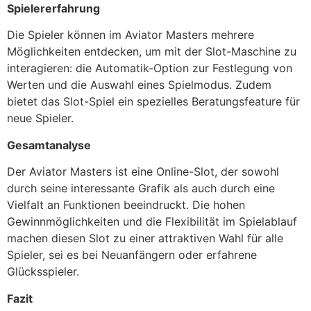
Spielererfahrung
Die Spieler können im Aviator Masters mehrere
Möglichkeiten entdecken, um mit der Slot-Maschine zu
interagieren: die Automatik-Option zur Festlegung von
Werten und die Auswahl eines Spielmodus. Zudem
bietet das Slot-Spiel ein spezielles Beratungsfeature für
neue Spieler.
Gesamtanalyse
Der Aviator Masters ist eine Online-Slot, der sowohl
durch seine interessante Grafik als auch durch eine
Vielfalt an Funktionen beeindruckt. Die hohen
Gewinnmöglichkeiten und die Flexibilität im Spielablauf
machen diesen Slot zu einer attraktiven Wahl für alle
Spieler, sei es bei Neuanfängern oder erfahrene
Glücksspieler.
Fazit