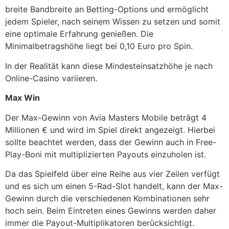
breite Bandbreite an Betting-Options und ermöglicht
jedem Spieler, nach seinem Wissen zu setzen und somit
eine optimale Erfahrung genießen. Die
Minimalbetragshöhe liegt bei 0,10 Euro pro Spin.
In der Realität kann diese Mindesteinsatzhöhe je nach
Online-Casino variieren.
Max Win
Der Max-Gewinn von Avia Masters Mobile beträgt 4
Millionen € und wird im Spiel direkt angezeigt. Hierbei
sollte beachtet werden, dass der Gewinn auch in Free-
Play-Boni mit multiplizierten Payouts einzuholen ist.
Da das Spielfeld über eine Reihe aus vier Zeilen verfügt
und es sich um einen 5-Rad-Slot handelt, kann der Max-
Gewinn durch die verschiedenen Kombinationen sehr
hoch sein. Beim Eintreten eines Gewinns werden daher
immer die Payout-Multiplikatoren berücksichtigt.