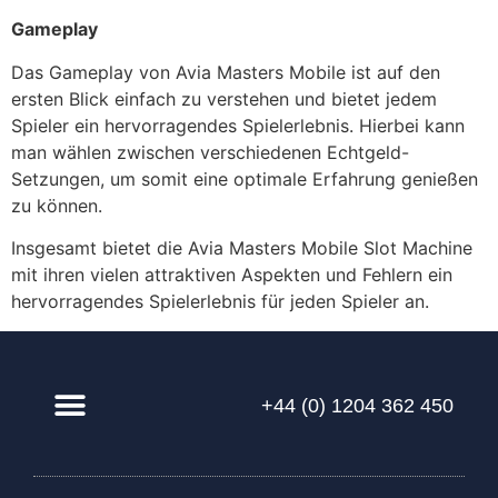
Gameplay
Das Gameplay von Avia Masters Mobile ist auf den
ersten Blick einfach zu verstehen und bietet jedem
Spieler ein hervorragendes Spielerlebnis. Hierbei kann
man wählen zwischen verschiedenen Echtgeld-
Setzungen, um somit eine optimale Erfahrung genießen
zu können.
Insgesamt bietet die Avia Masters Mobile Slot Machine
mit ihren vielen attraktiven Aspekten und Fehlern ein
hervorragendes Spielerlebnis für jeden Spieler an.
+44 (0) 1204 362 450
Our Solution