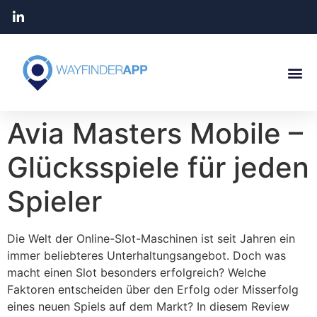
Avia Masters Mobile –
Glücksspiele für jeden
Spieler
Die Welt der Online-Slot-Maschinen ist seit Jahren ein
immer beliebteres Unterhaltungsangebot. Doch was
macht einen Slot besonders erfolgreich? Welche
Faktoren entscheiden über den Erfolg oder Misserfolg
eines neuen Spiels auf dem Markt? In diesem Review