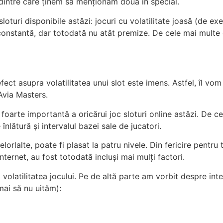
, dintre care ținem să menționăm două în special.
sloturi disponibile astăzi: jocuri cu volatilitate joasă (de 
 constantă, dar totodată nu atât premize. De cele mai multe 
fect asupra volatilitatea unui slot este imens. Astfel, îl vom
Avia Masters.
 foarte importantă a oricărui joc sloturi online astăzi. De c
 înlătură și intervalul bazei sale de jucatori.
lorlalte, poate fi plasat la patru nivele. Din fericire pentru 
ternet, au fost totodată incluși mai mulți factori.
 volatilitatea jocului. Pe de altă parte am vorbit despre inter
mai să nu uităm):