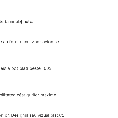
te banii obținute.
re au forma unui zbor avion se
ceștia pot plăti peste 100x
ilitatea câștigurilor maxime.
rilor. Designul său vizual plăcut,