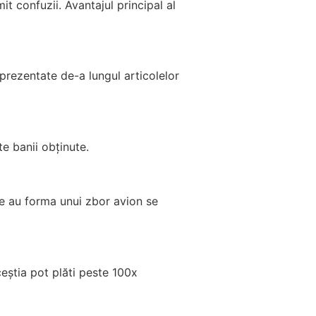
it confuzii. Avantajul principal al
 prezentate de-a lungul articolelor
te banii obținute.
re au forma unui zbor avion se
ceștia pot plăti peste 100x