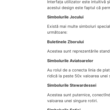
Interfața utilizator este intuitivă
acestui design este faptul că permi
Simbolurile Jocului
Există mai multe simboluri special
următoare:
Buletinele Zborului
Acestea sunt reprezentările standar
Simbolurile Aviatoarelor
Au rolul de a conecta linia de pl
ridică la peste 50x valoarea unei s
Simbolurile Stewardessei
Acestea sunt puternice, conectînd 
valoarea unei singure rotiri.