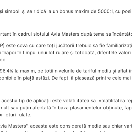
i simboli și se ridică la un bonus maxim de 5000:1, cu posib
tant în cadrul slotului Avia Masters după tema sa încântăto
 este ceva cu care toți jucătorii trebuie să fie familiarizaț
 înapoi în timpul unui lot rulare și totodată, diferitele valo
loc.
6.4% la maxim, pe toții nivelurile de tariful mediu și aflat în
onibile în piață astăzi. De fapt, îl plasează printre cele mai
cestui tip de aplicații este volatilitatea sa. Volatilitatea re
i mult sau puțin afectată în baza plasamentelor obținute, fap
 loturi rulate.
"Avia Masters", aceasta este considerată medie sau chiar va