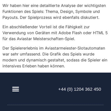
Wir haben hier eine detaillierte Analyse der wichtigsten
Funktionen des Spiels: Thema, Design, Symbole und
Payouts. Der Spielprozess wird ebenfalls diskutiert.
Ein abschließender Vorteil ist die Fähigkeit zur
Verwendung von Geräten mit Adobe Flash oder HTML 5
für das Aviastar Meisterschaften-Spiel.
Der Spielererlebnis im Aviastarmeiester-Slotautomaten
war sehr umfassend. Die Grafik des Spiels wurde
modern und dynamisch gestaltet, sodass die Spieler ein
intensives Erleben haben können.
+44 (0) 1204 362 450