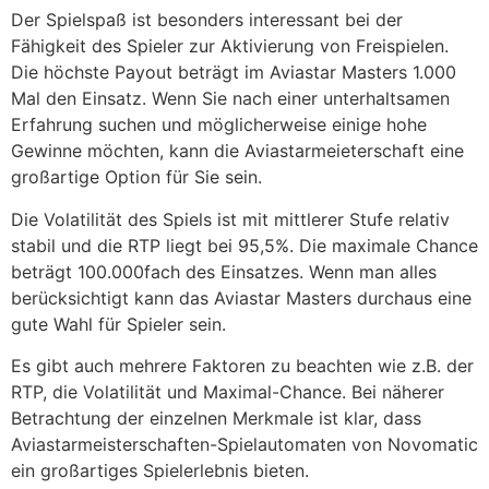
Der Spielspaß ist besonders interessant bei der
Fähigkeit des Spieler zur Aktivierung von Freispielen.
Die höchste Payout beträgt im Aviastar Masters 1.000
Mal den Einsatz. Wenn Sie nach einer unterhaltsamen
Erfahrung suchen und möglicherweise einige hohe
Gewinne möchten, kann die Aviastarmeieterschaft eine
großartige Option für Sie sein.
Die Volatilität des Spiels ist mit mittlerer Stufe relativ
stabil und die RTP liegt bei 95,5%. Die maximale Chance
beträgt 100.000fach des Einsatzes. Wenn man alles
berücksichtigt kann das Aviastar Masters durchaus eine
gute Wahl für Spieler sein.
Es gibt auch mehrere Faktoren zu beachten wie z.B. der
RTP, die Volatilität und Maximal-Chance. Bei näherer
Betrachtung der einzelnen Merkmale ist klar, dass
Aviastarmeisterschaften-Spielautomaten von Novomatic
ein großartiges Spielerlebnis bieten.