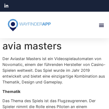
avia masters
Der Aviastar Masters ist ein Videospielautomaten von
Novomatic, einem der führenden Hersteller von Casino-
Spielen weltweit. Das Spiel wurde im Jahr 2019
entwickelt und bietet eine einzigartige Kombination aus
Thematik, Design und Gameplay.
Thematik
Das Thema des Spiels ist das Flugzeugrennen. Der
Spieler nimmt die Rolle eines Piloten an einem