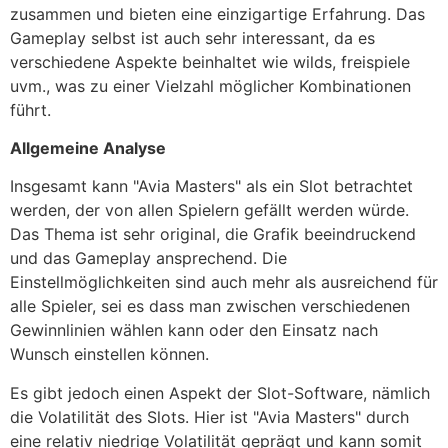
zusammen und bieten eine einzigartige Erfahrung. Das
Gameplay selbst ist auch sehr interessant, da es
verschiedene Aspekte beinhaltet wie wilds, freispiele
uvm., was zu einer Vielzahl möglicher Kombinationen
führt.
Allgemeine Analyse
Insgesamt kann "Avia Masters" als ein Slot betrachtet
werden, der von allen Spielern gefällt werden würde.
Das Thema ist sehr original, die Grafik beeindruckend
und das Gameplay ansprechend. Die
Einstellmöglichkeiten sind auch mehr als ausreichend für
alle Spieler, sei es dass man zwischen verschiedenen
Gewinnlinien wählen kann oder den Einsatz nach
Wunsch einstellen können.
Es gibt jedoch einen Aspekt der Slot-Software, nämlich
die Volatilität des Slots. Hier ist "Avia Masters" durch
eine relativ niedrige Volatilität geprägt und kann somit