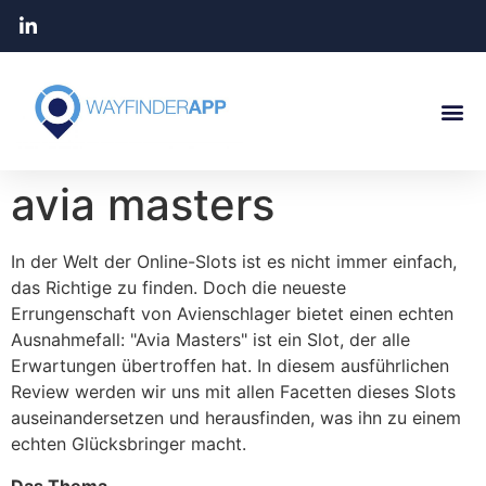
avia masters
In der Welt der Online-Slots ist es nicht immer einfach,
das Richtige zu finden. Doch die neueste
Errungenschaft von Avienschlager bietet einen echten
Ausnahmefall: "Avia Masters" ist ein Slot, der alle
Erwartungen übertroffen hat. In diesem ausführlichen
Review werden wir uns mit allen Facetten dieses Slots
auseinandersetzen und herausfinden, was ihn zu einem
echten Glücksbringer macht.
Das Thema