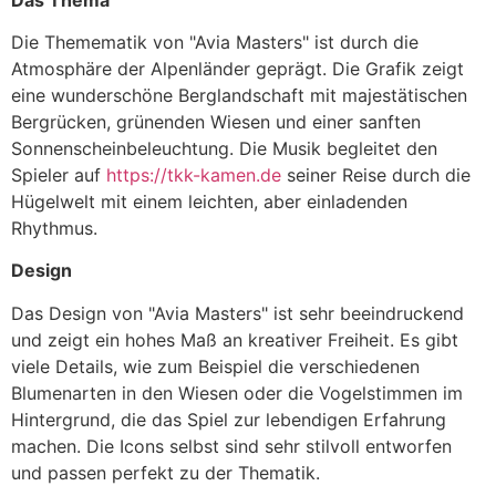
Die Themematik von "Avia Masters" ist durch die
Atmosphäre der Alpenländer geprägt. Die Grafik zeigt
eine wunderschöne Berglandschaft mit majestätischen
Bergrücken, grünenden Wiesen und einer sanften
Sonnenscheinbeleuchtung. Die Musik begleitet den
Spieler auf
https://tkk-kamen.de
seiner Reise durch die
Hügelwelt mit einem leichten, aber einladenden
Rhythmus.
Design
Das Design von "Avia Masters" ist sehr beeindruckend
und zeigt ein hohes Maß an kreativer Freiheit. Es gibt
viele Details, wie zum Beispiel die verschiedenen
Blumenarten in den Wiesen oder die Vogelstimmen im
Hintergrund, die das Spiel zur lebendigen Erfahrung
machen. Die Icons selbst sind sehr stilvoll entworfen
und passen perfekt zu der Thematik.