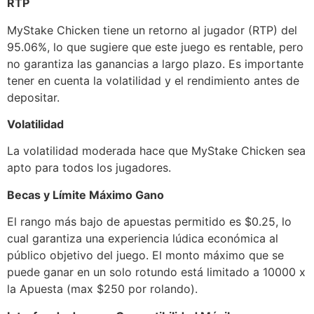
RTP
MyStake Chicken tiene un retorno al jugador (RTP) del
95.06%, lo que sugiere que este juego es rentable, pero
no garantiza las ganancias a largo plazo. Es importante
tener en cuenta la volatilidad y el rendimiento antes de
depositar.
Volatilidad
La volatilidad moderada hace que MyStake Chicken sea
apto para todos los jugadores.
Becas y Límite Máximo Gano
El rango más bajo de apuestas permitido es $0.25, lo
cual garantiza una experiencia lúdica económica al
público objetivo del juego. El monto máximo que se
puede ganar en un solo rotundo está limitado a 10000 x
la Apuesta (max $250 por rolando).