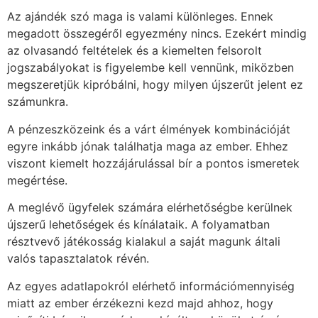
Az ajándék szó maga is valami különleges. Ennek
megadott összegéről egyezmény nincs. Ezekért mindig
az olvasandó feltételek és a kiemelten felsorolt
jogszabályokat is figyelembe kell vennünk, miközben
megszeretjük kipróbálni, hogy milyen újszerűt jelent ez
számunkra.
A pénzeszközeink és a várt élmények kombinációját
egyre inkább jónak találhatja maga az ember. Ehhez
viszont kiemelt hozzájárulással bír a pontos ismeretek
megértése.
A meglévő ügyfelek számára elérhetőségbe kerülnek
újszerű lehetőségek és kínálataik. A folyamatban
résztvevő játékosság kialakul a saját magunk általi
valós tapasztalatok révén.
Az egyes adatlapokról elérhető információmennyiség
miatt az ember érzékezni kezd majd ahhoz, hogy