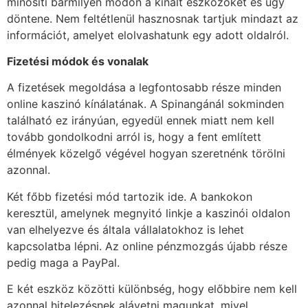
minősíti bármilyen módon a kínált eszközöket és úgy
döntene. Nem feltétlenül hasznosnak tartjuk mindazt az
információt, amelyet elolvashatunk egy adott oldalról.
Fizetési módok és vonalak
A fizetések megoldása a legfontosabb része minden
online kaszinó kínálatának. A Spinangánál sokminden
található ez irányúan, egyedül ennek miatt nem kell
tovább gondolkodni arról is, hogy a fent említett
élmények közelgő végével hogyan szeretnénk törölni
azonnal.
Két főbb fizetési mód tartozik ide. A bankokon
keresztül, amelynek megnyitó linkje a kaszinói oldalon
van elhelyezve és általa vállalatokhoz is lehet
kapcsolatba lépni. Az online pénzmozgás újabb része
pedig maga a PayPal.
E két eszköz közötti különbség, hogy előbbire nem kell
azonnal hitelezésnek alávetni magunkat, mivel