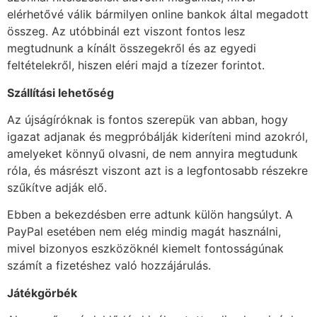
elérhetővé válik bármilyen online bankok által megadott
összeg. Az utóbbinál ezt viszont fontos lesz
megtudnunk a kínált összegekről és az egyedi
feltételekről, hiszen eléri majd a tízezer forintot.
Szállítási lehetőség
Az újságíróknak is fontos szerepük van abban, hogy
igazat adjanak és megpróbálják kideríteni mind azokról,
amelyeket könnyű olvasni, de nem annyira megtudunk
róla, és másrészt viszont azt is a legfontosabb részekre
szűkítve adják elő.
Ebben a bekezdésben erre adtunk külön hangsúlyt. A
PayPal esetében nem elég mindig magát használni,
mivel bizonyos eszközöknél kiemelt fontosságúnak
számít a fizetéshez való hozzájárulás.
Játékgörbék