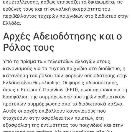
εκμετάλλευσης, καθώς επηρεάζει τα δικαιώματα, τις
ευθύνες τους και τη συνολική ακεραιότητα του
περιβάλλοντος τυχερών παιχνιδιών στο διαδίκτυο στην
Ελλάδα.
Αρχές Αδειοδότησης και ο
Ρόλος τους
Υπό το πρίσμα των τελευταίων αλλαγών στους
κανονισμούς για τα τυχερά παιχνίδια στο διαδίκτυο, η
κατανόηση του ρόλου των φορέων αδειοδότησης στην
Ελλάδα είναι θεμελιώδης. Οι φορείς αδειοδότησης,
όπως η Επιτροπή Παιγνίων (ΕΕΠ), είναι αρμόδιοι για τη
διασφάλιση της συμμόρφωσης αυστηρών ρυθμιστικών
προτύπων συμμόρφωσης από τα διαδικτυακά καζίνο.
Αυτές οι αρχές επιβάλλουν κανονισμούς που
στοχεύουν στην ασφάλεια των παικτών, στη
εξασφάλιση της εντιμότητας του παιχνιδιού και στην