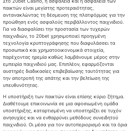
Στο 20bet Casino, η ασφάλεια και η ασφάλεια των
παικτών είναι μεγίστης προτεραιότητας,
αντανακλώντας τη δέσμευση της πλατφόρμας για την
προώθηση ενός ασφαλούς περιβάλλοντος παιχνιδιού.
Για να διασφαλίσει την προστασία των τυχερών
παιχνιδιών, το 20bet χρησιμοποιεί προηγμένη
τεχνολογία κρυπτογράφησης που διαφυλάσσει τα
προσωπικά και χρηματοοικονομικά στοιχεία,
παρέχοντας ηρεμία καθώς λαμβάνουμε μέρος στην
εμπειρία παιχνιδιού μας. Επιπλέον, εφαρμόζονται
αυστηρές διαδικασίες επιβεβαίωσης ταυτότητας για
την αποτροπή της απάτης και την βελτίωση της
υπευθυνότητας.
Η υποστήριξη των παικτών είναι επίσης κύριο ζήτημα.
Διαθέτουμε επικοινωνία σε μια αφοσιωμένη ομάδα
υποστήριξης, καταρτισμένη να υποστηρίζει σε τυχόν
ανησυχίες και να ενθαρρύνει μεθόδους συνειδητού
παιχνιδιού. Οι μέσα για τον αυτοπεριορισμό και τα όρια