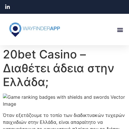
20bet Casino –
Διαθέτει άδεια στην
Ελλάδα;
Όταν εξετάζουμε το τοπίο των διαδικτυακών τυχερών
παιχνιδιών στην Ελλάδα, είναι απαραίτητο να
κατανοήσουμε το κανονιστικό πλαίσιο που το διέπει.