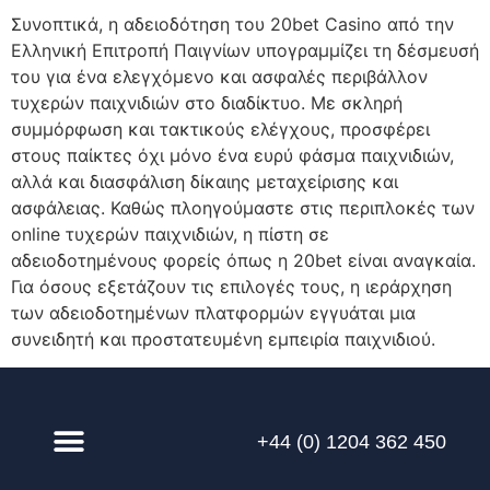
Συνοπτικά, η αδειοδότηση του 20bet Casino από την
Ελληνική Επιτροπή Παιγνίων υπογραμμίζει τη δέσμευσή
του για ένα ελεγχόμενο και ασφαλές περιβάλλον
τυχερών παιχνιδιών στο διαδίκτυο. Με σκληρή
συμμόρφωση και τακτικούς ελέγχους, προσφέρει
στους παίκτες όχι μόνο ένα ευρύ φάσμα παιχνιδιών,
αλλά και διασφάλιση δίκαιης μεταχείρισης και
ασφάλειας. Καθώς πλοηγούμαστε στις περιπλοκές των
online τυχερών παιχνιδιών, η πίστη σε
αδειοδοτημένους φορείς όπως η 20bet είναι αναγκαία.
Για όσους εξετάζουν τις επιλογές τους, η ιεράρχηση
των αδειοδοτημένων πλατφορμών εγγυάται μια
συνειδητή και προστατευμένη εμπειρία παιχνιδιού.
+44 (0) 1204 362 450