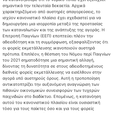
σημαντικά την τελευταία δεκαετία. Αρχικά
χαρακτηριζόμενο από αυστηρές απαγορεύσεις, το
ισχύον κανονιστικό πλαίσιο έχει σχεδιαστεί για να
δημιουργήσει μια ισορροπία μεταξύ της προστασίας
των καταναλωτών και της ανάπτυξης της αγοράς. Η
Επιτροπή Παιγνίων (ΕΕΠ) εποπτεύει πλέον την
αδειοδότηση και τη συμμόρφωση, εξασφαλίζοντας ότι
οι φορείς εκμετάλλευσης ικανοποιούν αυστηρά
πρότυπα. Επιπλέον, η θέσπιση του Νόμου περί Παιγνίων
του 2021 σηματοδότησε μια σημαντική αλλαγή,
δίνοντας τη δυνατότητα σε στους αδειοδοτημένους
διεθνείς φορείς εκμετάλλευσης να εισέλθουν στην
αγορά υπό αυστηρούς όρους. Αυτή η τροποποίηση
αντικατοπτρίζει την αυξανόμενη αναγνώριση των
πιθανών οικονομικών συνεισφορών των τυχερών
παιχνιδιών στο διαδίκτυο. Επομένως, η κατανόηση
αυτού του κανονιστικού πλαισίου είναι ουσιαστική
τόσο για τους παίκτες όσο και για τους φορείς