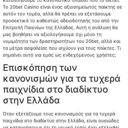
Το 20bet Casino είναι ένας αξιοσημείωτος παίκτης σε
αυτόν τον τομέα, αλλά θα πρέπει να εξετάσουμε
προσεκτικά το καθεστώς αδειοδότησής του από την
Επιτροπή Παιγνίων της Ελλάδας. Αυτή η ανάλυση θα
μας βοηθήσει να αξιολογήσουμε όχι μόνο τη
νομιμότητα των δραστηριοτήτων του 20bet, αλλά και
τα μέτρα ασφαλείας που ισχύουν για τους παίκτες. Τι
σημαίνει αυτό για εμάς ως ενδεχόμενους χρήστες;
Επισκόπηση των
κανονισμών για τα τυχερά
παιχνίδια στο διαδίκτυο
στην Ελλάδα
Όταν εξετάζουμε τους κανονισμούς για τα τυχερά
παιχνίδια στο διαδίκτυο στην Ελλάδα, είναι ουσιώδες
να κατανοήσουμε ότι το νομικό τοπίο έχει εξελιχθεί