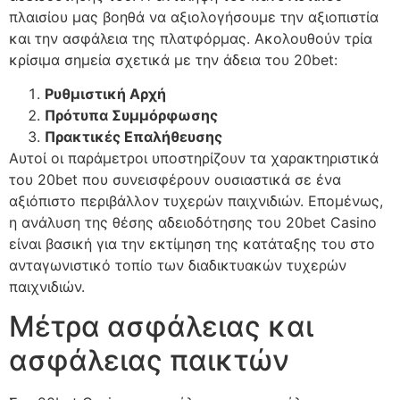
πλαισίου μας βοηθά να αξιολογήσουμε την αξιοπιστία
και την ασφάλεια της πλατφόρμας. Ακολουθούν τρία
κρίσιμα σημεία σχετικά με την άδεια του 20bet:
Ρυθμιστική Αρχή
Πρότυπα Συμμόρφωσης
Πρακτικές Επαλήθευσης
Αυτοί οι παράμετροι υποστηρίζουν τα χαρακτηριστικά
του 20bet που συνεισφέρουν ουσιαστικά σε ένα
αξιόπιστο περιβάλλον τυχερών παιχνιδιών. Επομένως,
η ανάλυση της θέσης αδειοδότησης του 20bet Casino
είναι βασική για την εκτίμηση της κατάταξης του στο
ανταγωνιστικό τοπίο των διαδικτυακών τυχερών
παιχνιδιών.
Μέτρα ασφάλειας και
ασφάλειας παικτών